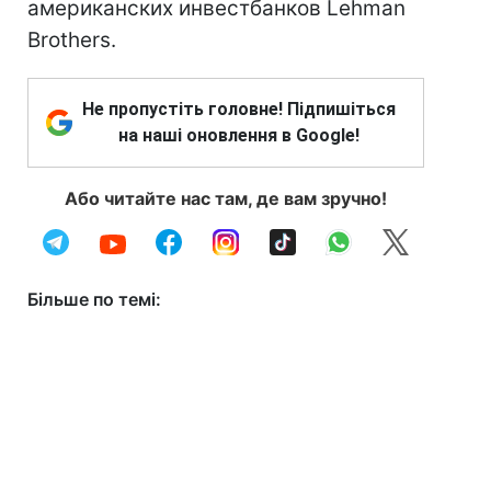
американских инвестбанков Lehman
Brothers.
Не пропустіть головне! Підпишіться
на наші оновлення в Google!
Або читайте нас там, де вам зручно!
Більше по темі: