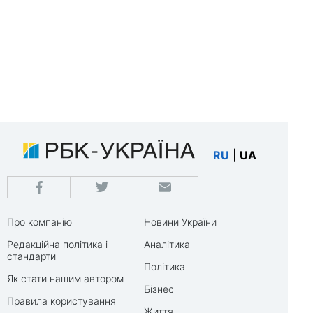
RU
|
UA
Про компанію
Новини України
Редакційна політика і
Аналітика
стандарти
Політика
Як стати нашим автором
Бізнес
Правила користування
Життя