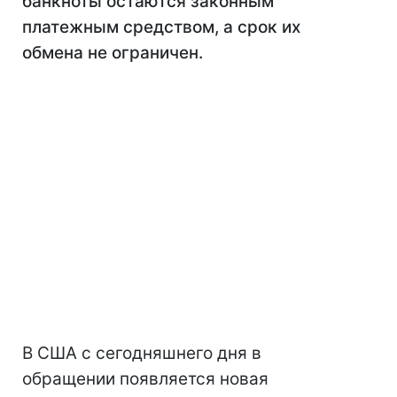
банкноты остаются законным
платежным средством, а срок их
обмена не ограничен.
В США с сегодняшнего дня в
обращении появляется новая