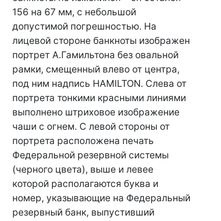
156 на 67 мм, с небольшой
допустимой погрешностью. На
лицевой стороне банкноты изображен
портрет А.Гамильтона без овальной
рамки, смещенный влево от центра,
под ним надпись HAMILTON. Слева от
портрета тонкими красными линиями
выполнено штриховое изображение
чаши с огнем. С левой стороны от
портрета расположена печать
Федеральной резервной системы
(черного цвета), выше и левее
которой располагаются буква и
номер, указывающие на Федеральный
резервный банк, выпустивший