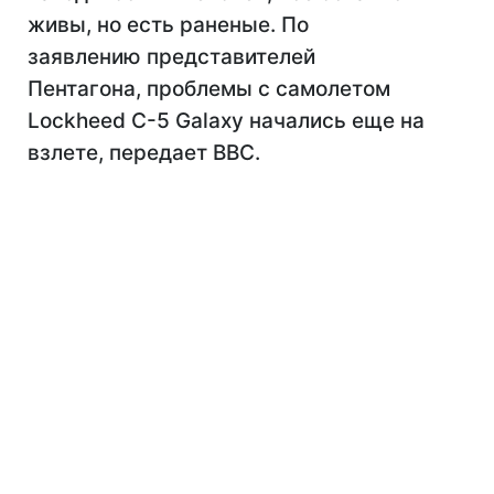
живы, но есть раненые. По
заявлению представителей
Пентагона, проблемы с самолетом
Lockheed C-5 Galaxy начались еще на
взлете, передает BBC.