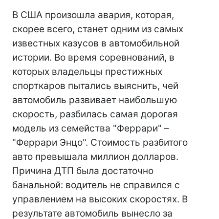
В США произошла авария, которая,
скорее всего, станет одним из самых
известных казусов в автомобильной
истории. Во время соревнований, в
которых владельцы престижных
спорткаров пытались выяснить, чей
автомобиль развивает наибольшую
скорость, разбилась самая дорогая
модель из семейства "Феррари" –
"Феррари Энцо". Стоимость разбитого
авто превышала миллион долларов.
Причина ДТП была достаточно
банальной: водитель не справился с
управлением на высоких скоростях. В
результате автомобиль вынесло за