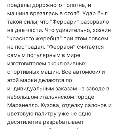
пределы дорожного полотна, и
машина врезалась в столб. Удар был
такой силы, что "Феррари" разорвало
на две части. Что удивительно, хозяин
"красного жеребца" при этом совсем
не пострадал. "Феррари" считается
самым популярным в мире
изготовителем эксклюзивных
спортивных машин. Все автомобили
этой марки делаются по
индивидуальным заказам на заводе в
небольшом итальянском городе
Маранелло. Кузова, отделку салонов и
цветовую палитру уже не одно
десятилетие разрабатывает