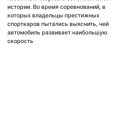
истории. Во время соревнований, в
которых владельцы престижных
спорткаров пытались выяснить, чей
автомобиль развивает наибольшую
скорость