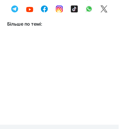
Більше по темі: