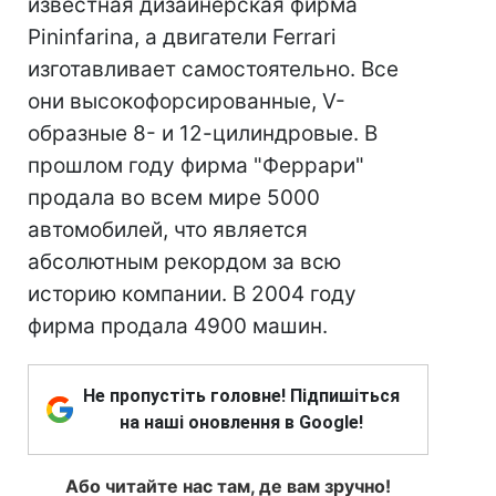
известная дизайнерская фирма
Pininfarina, а двигатели Ferrari
изготавливает самостоятельно. Все
они высокофорсированные, V-
образные 8- и 12-цилиндровые. В
прошлом году фирма "Феррари"
продала во всем мире 5000
автомобилей, что является
абсолютным рекордом за всю
историю компании. В 2004 году
фирма продала 4900 машин.
Не пропустіть головне! Підпишіться
на наші оновлення в Google!
Або читайте нас там, де вам зручно!