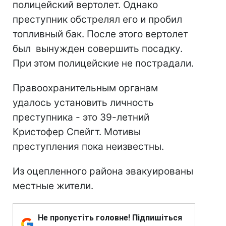
полицейский вертолет. Однако
преступник обстрелял его и пробил
топливный бак. После этого вертолет
был вынужден совершить посадку.
При этом полицейские не пострадали.
Правоохранительным органам
удалось установить личность
преступника - это 39-летний
Кристофер Спейгт. Мотивы
преступления пока неизвестны.
Из оцепленного района эвакуированы
местные жители.
Не пропустіть головне! Підпишіться