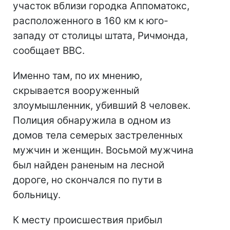
участок вблизи городка Аппоматокс,
расположенного в 160 км к юго-
западу от столицы штата, Ричмонда,
сообщает ВВС.
Именно там, по их мнению,
скрывается вооруженный
злоумышленник, убивший 8 человек.
Полиция обнаружила в одном из
домов тела семерых застреленных
мужчин и женщин. Восьмой мужчина
был найден раненым на лесной
дороге, но скончался по пути в
больницу.
К месту происшествия прибыл