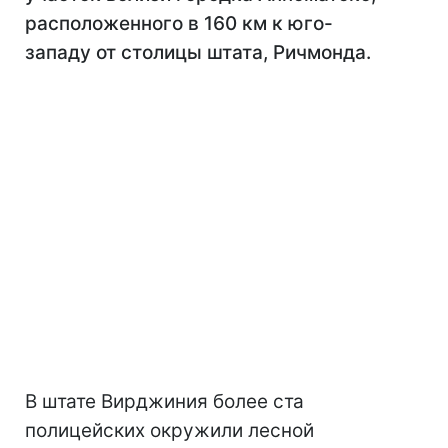
расположенного в 160 км к юго-
западу от столицы штата, Ричмонда.
В штате Вирджиния более ста
полицейских окружили лесной