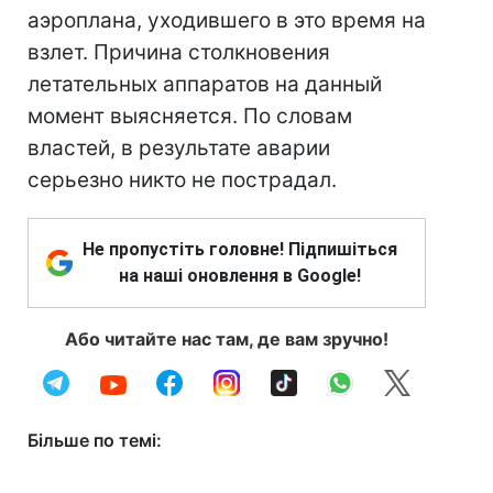
аэроплана, уходившего в это время на
взлет. Причина столкновения
летательных аппаратов на данный
момент выясняется. По словам
властей, в результате аварии
серьезно никто не пострадал.
Не пропустіть головне! Підпишіться
на наші оновлення в Google!
Або читайте нас там, де вам зручно!
Більше по темі: