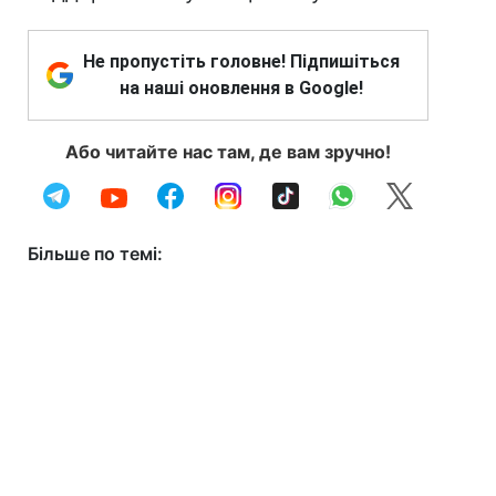
Не пропустіть головне! Підпишіться
на наші оновлення в Google!
Або читайте нас там, де вам зручно!
Більше по темі: