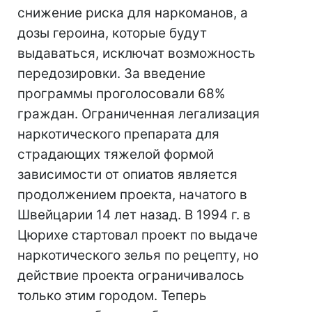
снижение риска для наркоманов, а
дозы героина, которые будут
выдаваться, исключат возможность
передозировки. За введение
программы проголосовали 68%
граждан. Ограниченная легализация
наркотического препарата для
страдающих тяжелой формой
зависимости от опиатов является
продолжением проекта, начатого в
Швейцарии 14 лет назад. В 1994 г. в
Цюрихе стартовал проект по выдаче
наркотического зелья по рецепту, но
действие проекта ограничивалось
только этим городом. Теперь