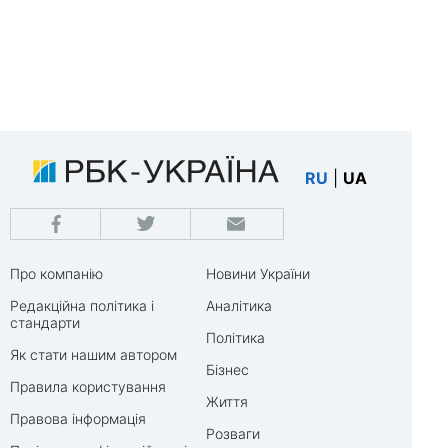
RU
|
UA
Про компанію
Новини України
Редакційна політика і
Аналітика
стандарти
Політика
Як стати нашим автором
Бізнес
Правила користування
Життя
Правова інформація
Розваги