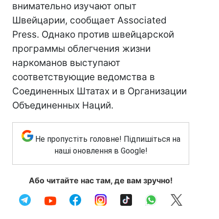
внимательно изучают опыт
Швейцарии, сообщает Associated
Press. Однако против швейцарской
программы облегчения жизни
наркоманов выступают
соответствующие ведомства в
Соединенных Штатах и в Организации
Объединенных Наций.
Не пропустіть головне! Підпишіться на
наші оновлення в Google!
Або читайте нас там, де вам зручно!