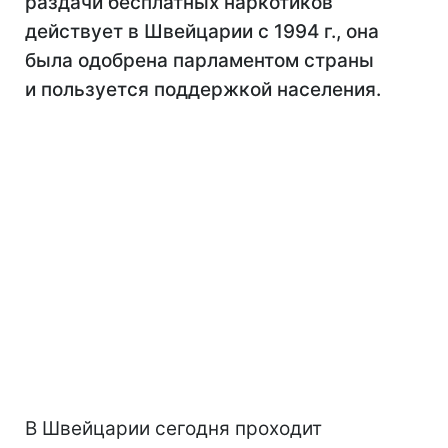
раздачи бесплатных наркотиков
действует в Швейцарии с 1994 г., она
была одобрена парламентом страны
и пользуется поддержкой населения.
В Швейцарии сегодня проходит