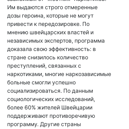
Им выдаются строго отмеренные
дозы героина, которые не могут
привести к передозировке. По
мнению швейцарских властей и
независимых экспертов, программа
доказала свою эффективность: в
стране снизилось количество
преступлений, связанных с
наркотиками, многие наркозависимые
больные смогли успешно
социализироваться. По данным
социологических исследований,
более 60% жителей Швейцарии
поддерживают противоречивую
программу. Другие страны