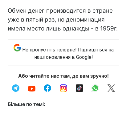
Обмен денег производится в стране
уже в пятый раз, но деноминация
имела место лишь однажды - в 1959г.
Не пропустіть головне! Підпишіться на
наші оновлення в Google!
Або читайте нас там, де вам зручно!
Більше по темі: