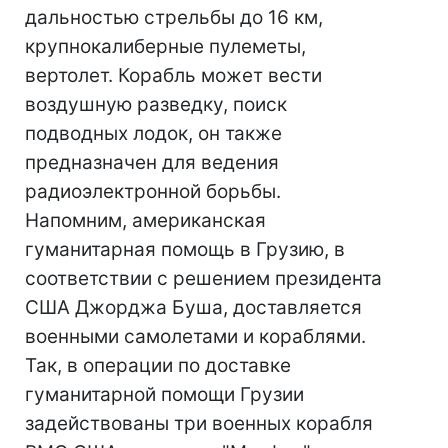
дальностью стрельбы до 16 км,
крупнокалиберные пулеметы,
вертолет. Корабль может вести
воздушную разведку, поиск
подводных лодок, он также
предназначен для ведения
радиоэлектронной борьбы.
Напомним, американская
гуманитарная помощь в Грузию, в
соответствии с решением президента
США Джорджа Буша, доставляется
военными самолетами и кораблями.
Так, в операции по доставке
гуманитарной помощи Грузии
задействованы три военных корабля