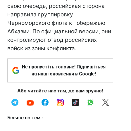
свою очередь, российская сторона
направила группировку
Черноморского флота к побережью
Абхазии. По официальной версии, они
контролируют отвод российских
войск из зоны конфликта.
Не пропустіть головне! Підпишіться
на наші оновлення в Google!
Або читайте нас там, де вам зручно!
Більше по темі: