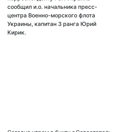
сообщил и.о. начальника пресс-
центра Военно-морского флота
Украины, капитан 3 ранга Юрий
Кирик.