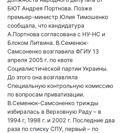
БЮТ Андрея Портнова. Позже
премьер-министр Юлия Тимошенко
сообщала, что кандидатура
А.Портнова согласована с НУ-НС и
Блоком Литвина. В.Семенюк-
Самсоненко возглавила ФГИУ 13
апреля 2005 г. по квоте
Социалистической партии Украины.
До этого она возглавляла
Специальную контрольную комиссию
по вопросам приватизации.
В.Семенюк-Самсоненко трижды
избиралась в Верховную Раду – в
1994 г, 1998 г. и 2002 г. Последние два
раза по списку СПУ, первый – по