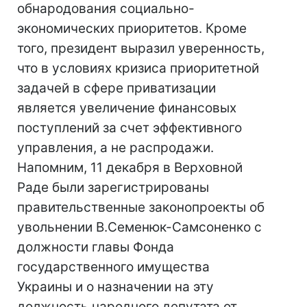
обнародования социально-
экономических приоритетов. Кроме
того, президент выразил уверенность,
что в условиях кризиса приоритетной
задачей в сфере приватизации
является увеличение финансовых
поступлений за счет эффективного
управления, а не распродажи.
Напомним, 11 декабря в Верховной
Раде были зарегистрированы
правительственные законопроекты об
увольнении В.Семенюк-Самсоненко с
должности главы Фонда
государственного имущества
Украины и о назначении на эту
должность народного депутата от