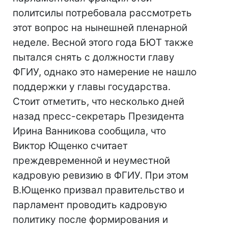
политсилы потребовала рассмотреть
этот вопрос на нынешней пленарной
неделе. Весной этого года БЮТ также
пытался снять с должности главу
ФГИУ, однако это намерение не нашло
поддержки у главы государства.
Стоит отметить, что несколько дней
назад пресс-секретарь Президента
Ирина Ванникова сообщила, что
Виктор Ющенко считает
преждевременной и неуместной
кадровую ревизию в ФГИУ. При этом
В.Ющенко призвал правительство и
парламент проводить кадровую
политику после формирования и