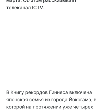
марта. Об этом рассказывает
телеканал ICTV.
В Книгу рекордов Гиннеса включена
японская семья из города Йокогама, в
которой на протяжении уже четырех