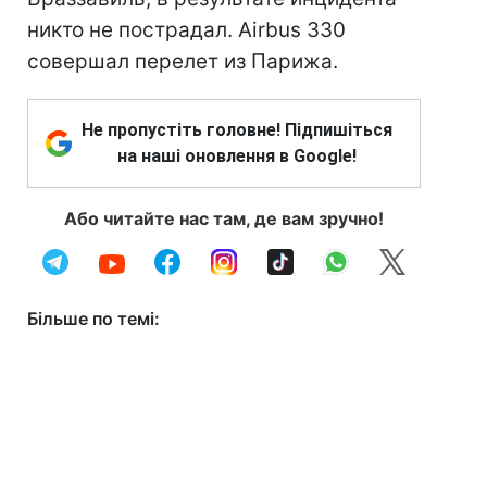
никто не пострадал. Airbus 330
совершал перелет из Парижа.
Не пропустіть головне! Підпишіться
на наші оновлення в Google!
Або читайте нас там, де вам зручно!
Більше по темі: