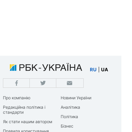
RU
|
UA
Про компанію
Новини України
Редакційна політика і
Аналітика
стандарти
Політика
Як стати нашим автором
Бізнес
Правила користування