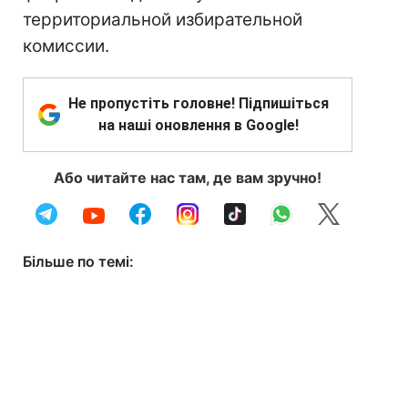
территориальной избирательной
комиссии.
Не пропустіть головне! Підпишіться
на наші оновлення в Google!
Або читайте нас там, де вам зручно!
Більше по темі: