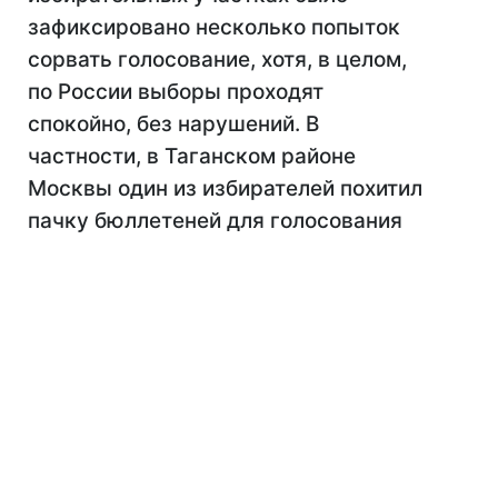
зафиксировано несколько попыток
сорвать голосование, хотя, в целом,
по России выборы проходят
спокойно, без нарушений. В
частности, в Таганском районе
Москвы один из избирателей похитил
пачку бюллетеней для голосования