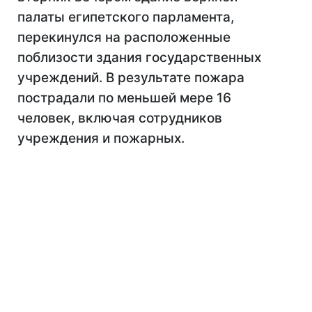
палаты египетского парламента,
перекинулся на расположенные
поблизости здания государственных
учреждений. В результате пожара
пострадали по меньшей мере 16
человек, включая сотрудников
учреждения и пожарных.