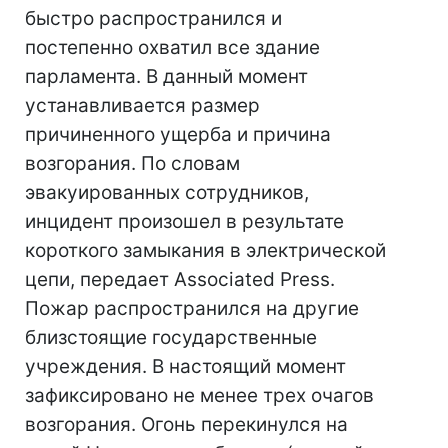
быстро распространился и
постепенно охватил все здание
парламента. В данный момент
устанавливается размер
причиненного ущерба и причина
возгорания. По словам
эвакуированных сотрудников,
инцидент произошел в результате
короткого замыкания в электрической
цепи, передает Associated Press.
Пожар распространился на другие
близстоящие государственные
учреждения. В настоящий момент
зафиксировано не менее трех очагов
возгорания. Огонь перекинулся на