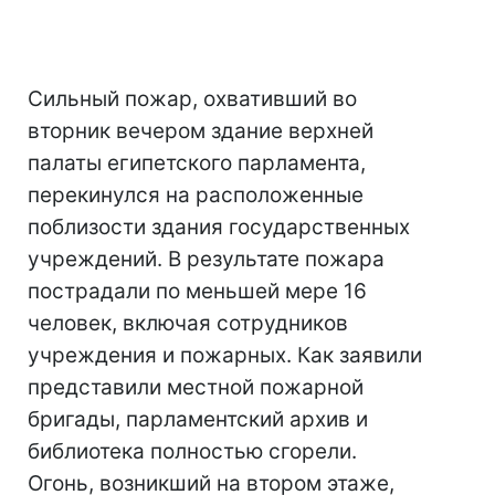
Сильный пожар, охвативший во
вторник вечером здание верхней
палаты египетского парламента,
перекинулся на расположенные
поблизости здания государственных
учреждений. В результате пожара
пострадали по меньшей мере 16
человек, включая сотрудников
учреждения и пожарных. Как заявили
представили местной пожарной
бригады, парламентский архив и
библиотека полностью сгорели.
Огонь, возникший на втором этаже,