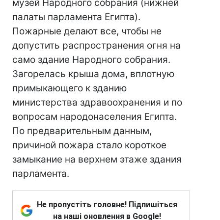
музей Народного собрания (нижней
палаты парламента Египта).
Пожарные делают все, чтобы не
допустить распространения огня на
само здание Народного собрания.
Загорелась крыша дома, вплотную
примыкающего к зданию
министерства здравоохранения и по
вопросам народонаселения Египта.
По предварительным данным,
причиной пожара стало короткое
замыкание на верхнем этаже здания
парламента.
Не пропустіть головне! Підпишіться
на наші оновлення в Google!