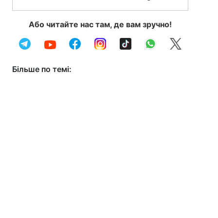
Або читайте нас там, де вам зручно!
Більше по темі: