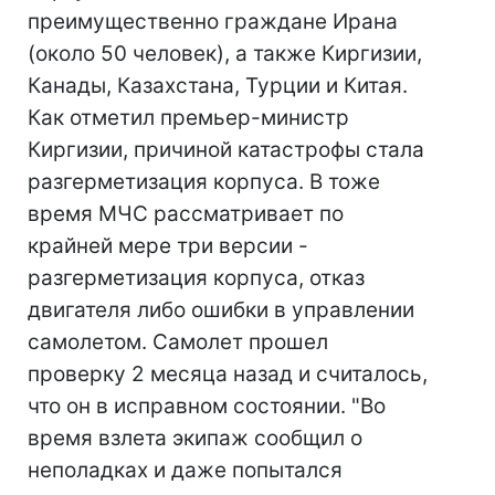
преимущественно граждане Ирана
(около 50 человек), а также Киргизии,
Канады, Казахстана, Турции и Китая.
Как отметил премьер-министр
Киргизии, причиной катастрофы стала
разгерметизация корпуса. В тоже
время МЧС рассматривает по
крайней мере три версии -
разгерметизация корпуса, отказ
двигателя либо ошибки в управлении
самолетом. Самолет прошел
проверку 2 месяца назад и считалось,
что он в исправном состоянии. "Во
время взлета экипаж сообщил о
неполадках и даже попытался