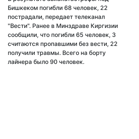
Бишкеком погибли 68 человек, 22
пострадали, передает телеканал
"Вести". Ранее в Минздраве Киргизии
сообщили, что погибли 65 человек, 3
считаются пропавшими без вести, 22
получили травмы. Всего на борту
лайнера было 90 человек.