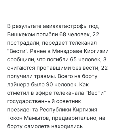
В результате авиакатастрофы под
Бишкеком погибли 68 человек, 22
пострадали, передает телеканал
"Вести". Ранее в Минздраве Киргизии
сообщили, что погибли 65 человек, 3
считаются пропавшими без вести, 22
получили травмы. Всего на борту
лайнера было 90 человек. Как
отметил в эфире телеканала "Вести"
государственный советник
президента Республики Киргизия
Токон Мамытов, предварительно, на
борту самолета находились