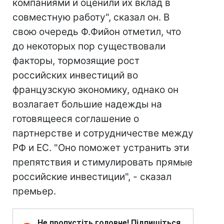
компаниями и оценили их вклад в
совместную работу", сказал он. В
свою очередь Ф.Фийон отметил, что
до некоторых пор существовали
факторы, тормозящие рост
российских инвестиций во
французскую экономику, однако он
возлагает большие надежды на
готовящееся соглашение о
партнерстве и сотрудничестве между
РФ и ЕС. "Оно поможет устранить эти
препятствия и стимулировать прямые
российские инвестиции", - сказал
премьер.
Не пропустіть головне! Підпишіться