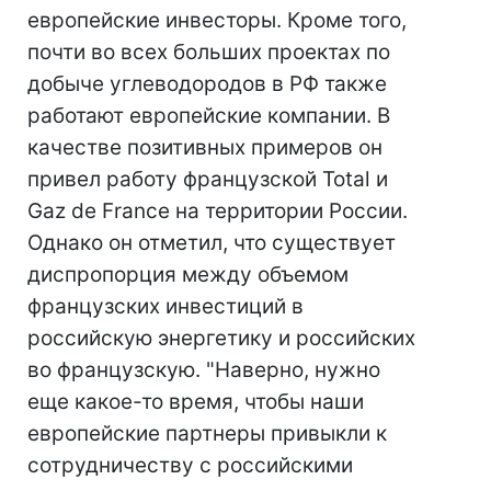
европейские инвесторы. Кроме того,
почти во всех больших проектах по
добыче углеводородов в РФ также
работают европейские компании. В
качестве позитивных примеров он
привел работу французской Total и
Gaz de France на территории России.
Однако он отметил, что существует
диспропорция между объемом
французских инвестиций в
российскую энергетику и российских
во французскую. "Наверно, нужно
еще какое-то время, чтобы наши
европейские партнеры привыкли к
сотрудничеству с российскими