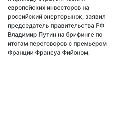
европейских инвесторов на
российский энергорынок, заявил
председатель правительства РФ
Владимир Путин на брифинге по
итогам переговоров с премьером
Франции Франсуа Фийоном.