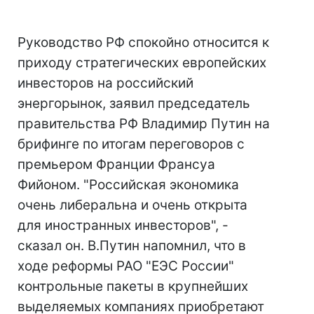
Руководство РФ спокойно относится к
приходу стратегических европейских
инвесторов на российский
энергорынок, заявил председатель
правительства РФ Владимир Путин на
брифинге по итогам переговоров с
премьером Франции Франсуа
Фийоном. "Российская экономика
очень либеральна и очень открыта
для иностранных инвесторов", -
сказал он. В.Путин напомнил, что в
ходе реформы РАО "ЕЭС России"
контрольные пакеты в крупнейших
выделяемых компаниях приобретают