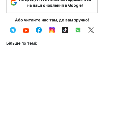
на наші оновлення в Google!
Або читайте нас там, де вам зручно!
Більше по темі: