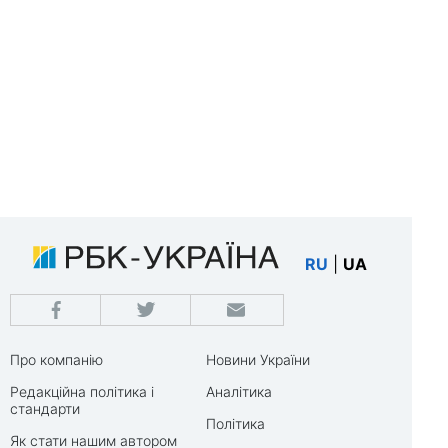
RU
|
UA
Про компанію
Новини України
Редакційна політика і
Аналітика
стандарти
Політика
Як стати нашим автором