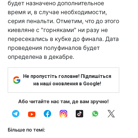
будет назначено дополнительное
время и, в случае необходимости,
серия пенальти. Отметим, что до этого
киевляне с "горняками" ни разу не
пересекались в кубке до финала. Дата
проведения полуфиналов будет
определена в декабре.
Не пропустіть головне! Підпишіться
на наші оновлення в Google!
Або читайте нас там, де вам зручно!
Більше по темі: