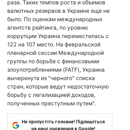
раза. Таких темпов роста и объемов
валютных резервов в Украине еще не
было. По оценкам международных
агентств рейтинга, по уровню
коррупции Украина переместилась с
122 на 107 место. На февральской
пленарной сессии Международной
группы по борьбе с финансовыми
злоупотреблениями (FATF), Украина
вычеркнута из "черного" списка
стран, которые ведут недостаточную
борьбу с легализацией доходов,
полученных преступным путем".
Не пропустіть головне! Підпишіться
на наші оновлення в Google!