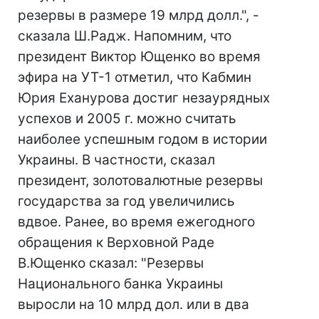
резервы в размере 19 млрд долл.", -
сказала Ш.Радж. Напомним, что
президент Виктор Ющенко во время
эфира на УТ-1 отметил, что Кабмин
Юрия Еханурова достиг незаурядных
успехов и 2005 г. можно считать
наиболее успешным годом в истории
Украины. В частности, сказал
президент, золотовалютные резервы
государства за год увеличились
вдвое. Ранее, во время ежегодного
обращения к Верховной Раде
В.Ющенко сказал: "Резервы
Национального банка Украины
выросли на 10 млрд дол. или в два