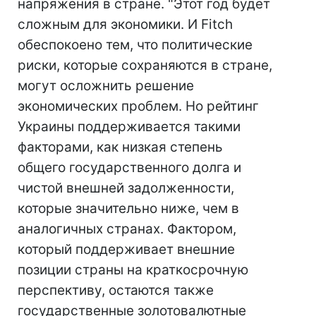
напряжения в стране. "Этот год будет
сложным для экономики. И Fitch
обеспокоено тем, что политические
риски, которые сохраняются в стране,
могут осложнить решение
экономических проблем. Но рейтинг
Украины поддерживается такими
факторами, как низкая степень
общего государственного долга и
чистой внешней задолженности,
которые значительно ниже, чем в
аналогичных странах. Фактором,
который поддерживает внешние
позиции страны на краткосрочную
перспективу, остаются также
государственные золотовалютные