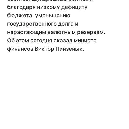
благодаря низкому дефициту
бюджета, уменьшению
государственного долга и
нарастающим валютным резервам.
Об этом сегодня сказал министр
финансов Виктор Пинзенык.