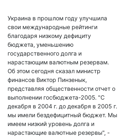
Украина в прошлом году улучшила
свои международные рейтинги
благодаря низкому дефициту
бюджета, уменьшению
государственного долга и
нарастающим валютным резервам.
Об этом сегодня сказал министр
финансов Виктор Пинзенык,
представляя общественности отчет о
выполнении госбюджета-2005. "С
декабря в 2004 г. до декабря в 2005 г.
мы имели бездефицитный бюджет. Мы
имеем низкий уровень долга и
нарастающие валютные резервы", -