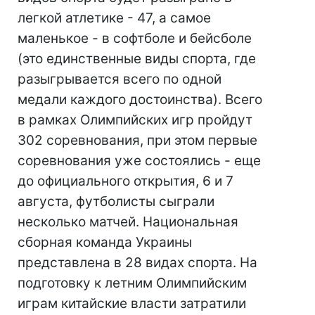
легкой атлетике - 47, а самое
маленькое - в софтболе и бейсболе
(это единственные виды спорта, где
разыгрывается всего по одной
медали каждого достоинства). Всего
в рамках Олимпийских игр пройдут
302 соревнования, при этом первые
соревнования уже состоялись - еще
до официального открытия, 6 и 7
августа, футболисты сыграли
несколько матчей. Национальная
сборная команда Украины
представлена в 28 видах спорта. На
подготовку к летним Олимпийским
играм китайские власти затратили