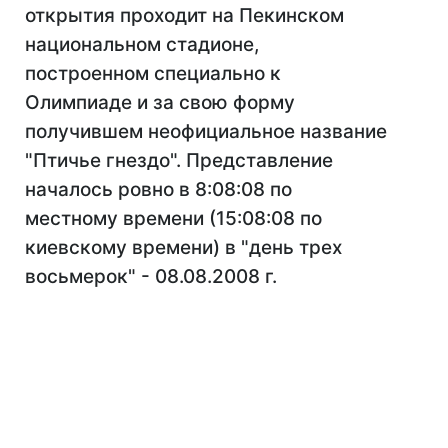
открытия проходит на Пекинском
национальном стадионе,
построенном специально к
Олимпиаде и за свою форму
получившем неофициальное название
"Птичье гнездо". Представление
началось ровно в 8:08:08 по
местному времени (15:08:08 по
киевскому времени) в "день трех
восьмерок" - 08.08.2008 г.