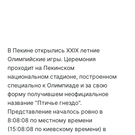
В Пекине открылись ХХIХ летние
Олимпийские игры. Церемония
проходит на Пекинском
национальном стадионе, построенном
специально к Олимпиаде и за свою
форму получившем неофициальное
название "Птичье гнездо".
Представление началось ровно в
8:08:08 по местному времени
(15:08:08 по киевскому времени) в