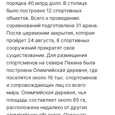
порядка 40 млрд долл. В столице
было построено 12 спортивных
объектов. Всего к проведению
соревнований подготовлена 31 арена.
После церемонии закрытия, которая
пройдет 24 августа, 8 спортивных
сооружений прекратят свое
существование. Для размещения
спортсменов на севере Пекина была
построена Олимпийская деревня, где
поселятся около 16 тыс. спортсменов
и сопровождающих лиц со всего
мира. Олимпийская деревня, чья
площадь составляет около 65 га,
расположена недалеко от других
олимпийских объектов. Освещать