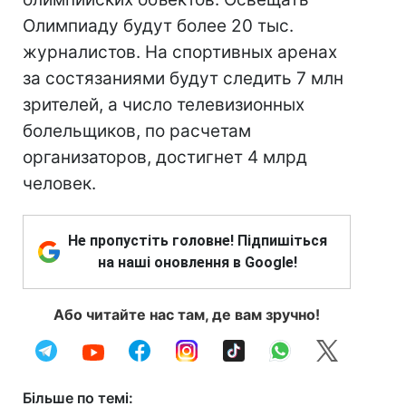
Олимпиаду будут более 20 тыс.
журналистов. На спортивных аренах
за состязаниями будут следить 7 млн
зрителей, а число телевизионных
болельщиков, по расчетам
организаторов, достигнет 4 млрд
человек.
Не пропустіть головне! Підпишіться
на наші оновлення в Google!
Або читайте нас там, де вам зручно!
Більше по темі: