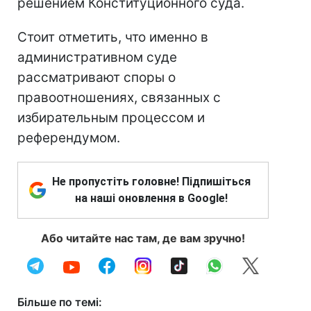
решением Конституционного суда.
Стоит отметить, что именно в
административном суде
рассматривают споры о
правоотношениях, связанных с
избирательным процессом и
референдумом.
Не пропустіть головне! Підпишіться
на наші оновлення в Google!
Або читайте нас там, де вам зручно!
Більше по темі: