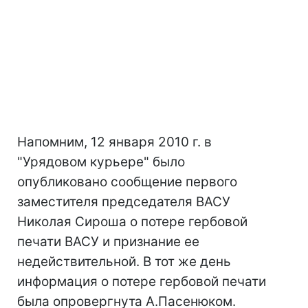
Напомним, 12 января 2010 г. в
"Урядовом курьере" было
опубликовано сообщение первого
заместителя председателя ВАСУ
Николая Сироша о потере гербовой
печати ВАСУ и признание ее
недействительной. В тот же день
информация о потере гербовой печати
была опровергнута А.Пасенюком.