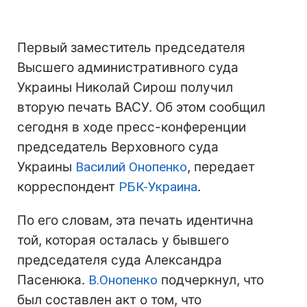
Первый заместитель председателя
Высшего административного суда
Украины Николай Сирош получил
вторую печать ВАСУ. Об этом сообщил
сегодня в ходе пресс-конференции
председатель Верховного суда
Украины
Василий Онопенко
, передает
корреспондент
РБК-Украина
.
По его словам, эта печать идентична
той, которая осталась у бывшего
председателя суда Александра
Пасенюка.
В.Онопенко
подчеркнул, что
был составлен акт о том, что