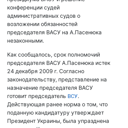
конференции судей
административных судов о
возложении обязанностей
председателя ВАСУ на А.Пасенюка
незаконными.
Как сообщалось, срок полномочий
председателя ВАСУ А.Пасенюка истек
24 декабря 2009 г. Согласно
законодательству, представление на
назначение председателя ВАСУ
готовит председатель
ВСУ
.
Действующая ранее норма о том, что
поданную кандидатуру утверждает
Президент Украины, была упразднена