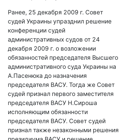
Ранее, 25 декабря 2009 г. Совет
судей Украины упразднил решение
конференции судей
административных судов от 24
декабря 2009 г. о возложении
обязанностей председателя Высшего
административного суда Украины на
А.Пасенюка до назначения
председателя ВАСУ. Тогда же Совет
судей признал первого заместителя
председателя ВАСУ Н.Сироша
исполняющим обязанности
председателя ВАСУ. Совет судей
признал также незаконными решения
президиума ВАСУ и решение