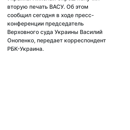
вторую печать ВАСУ. Об этом
сообщил сегодня в ходе пресс-
конференции председатель
Верховного суда Украины Василий
Онопенко, передает корреспондент
РБК-Украина.