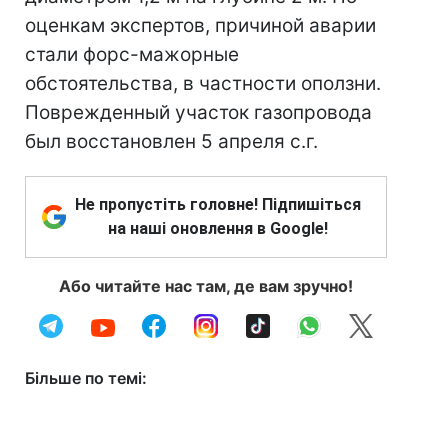
оценкам экспертов, причиной аварии
стали форс-мажорные
обстоятельства, в частности оползни.
Поврежденный участок газопровода
был восстановлен 5 апреля с.г.
Не пропустіть головне! Підпишіться
на наші оновлення в Google!
Або читайте нас там, де вам зручно!
Більше по темі: