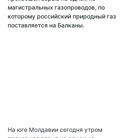
магистральных газопроводов, по
которому российский природный газ
поставляется на Балканы.
На юге Молдавии сегодня утром