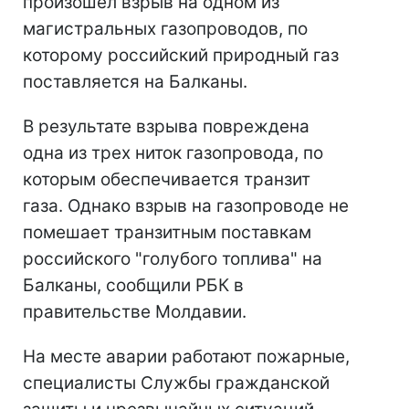
произошел взрыв на одном из
магистральных газопроводов, по
которому российский природный газ
поставляется на Балканы.
В результате взрыва повреждена
одна из трех ниток газопровода, по
которым обеспечивается транзит
газа. Однако взрыв на газопроводе не
помешает транзитным поставкам
российского "голубого топлива" на
Балканы, сообщили РБК в
правительстве Молдавии.
На месте аварии работают пожарные,
специалисты Службы гражданской