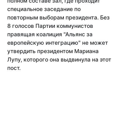
полном составе зал, где проходит
специальное заседание по
повторным выборам президента. Без
8 голосов Партии коммунистов
правящая коалиция "Альянс за
европейскую интеграцию" не может
утвердить президентом Мариана
Лупу, которого она выдвинула на этот
пост.