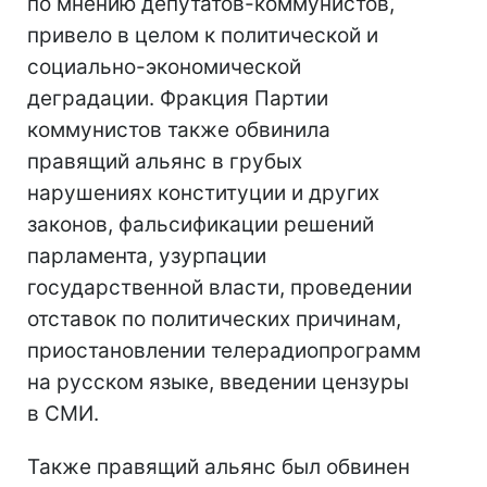
по мнению депутатов-коммунистов,
привело в целом к политической и
социально-экономической
деградации. Фракция Партии
коммунистов также обвинила
правящий альянс в грубых
нарушениях конституции и других
законов, фальсификации решений
парламента, узурпации
государственной власти, проведении
отставок по политических причинам,
приостановлении телерадиопрограмм
на русском языке, введении цензуры
в СМИ.
Также правящий альянс был обвинен