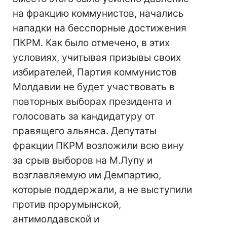
на фракцию коммунистов, начались
нападки на бесспорные достижения
ПКРМ. Как было отмечено, в этих
условиях, учитывая призывы своих
избирателей, Партия коммунистов
Молдавии не будет участвовать в
повторных выборах президента и
голосовать за кандидатуру от
правящего альянса. Депутаты
фракции ПКРМ возложили всю вину
за срыв выборов на М.Лупу и
возглавляемую им Демпартию,
которые поддержали, а не выступили
против прорумынской,
антимолдавской и