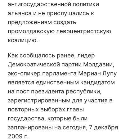
антигосударственной политики
альянса и не прислушались к
предложениям создать
промолдавскую левоцентристскую
коалицию.
Как сообщалось ранее, лидер
Демократической партии Молдавии,
экс-спикер парламента Мариан Лупу
является единственным кандидатом
на пост президента республики,
зарегистрированным для участия в
повторных выборах главы
государства, которые были
запланированы на сегодня, 7 декабря
2009 г.