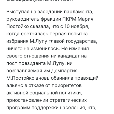
Выступая на заседании парламента,
руководитель фракции ПКРМ Мария
Постойко сказала, что с 10 ноября,
когда состоялась первая попытка
избрания М.Лупу главой государства,
ничего не изменилось. Не изменил
своего отношения ни кандидат на
пост президента М.Лупу, ни
возглавляемая им Демпартия.
М.Постойко вновь обвинила правящий
альянс в отказе от приоритетов
активной социальной политики,
приостановлении стратегических
программ поддержки населения, что,