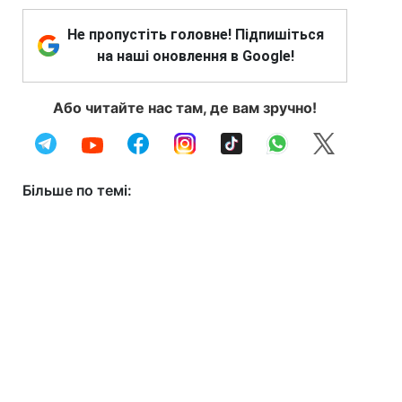
Не пропустіть головне! Підпишіться
на наші оновлення в Google!
Або читайте нас там, де вам зручно!
Більше по темі: