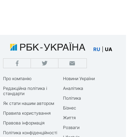
RU
|
UA
Про компанію
Новини України
Редакційна політика і
Аналітика
стандарти
Політика
Як стати нашим автором
Бізнес
Правила користування
Життя
Правова інформація
Розваги
Політика конфіденційності