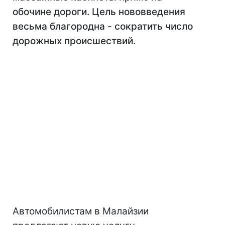
обочине дороги. Цель нововведения
весьма благородна - сократить число
дорожных происшествий.
Автомобилистам в Малайзии