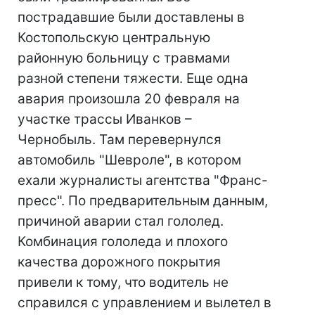
пострадавшие были доставлены в
Костопольскую центральную
районную больницу с травмами
разной степени тяжести. Еще одна
авария произошла 20 февраля на
участке трассы Иванков –
Чернобыль. Там перевернулся
автомобиль "Шевроле", в котором
ехали журналисты агентства "Франс-
пресс". По предварительным данным,
причиной аварии стал гололед.
Комбинация гололеда и плохого
качества дорожного покрытия
привели к тому, что водитель не
справился с управлением и вылетел в