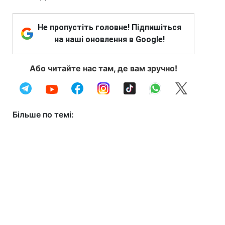
Не пропустіть головне! Підпишіться
на наші оновлення в Google!
Або читайте нас там, де вам зручно!
Більше по темі: