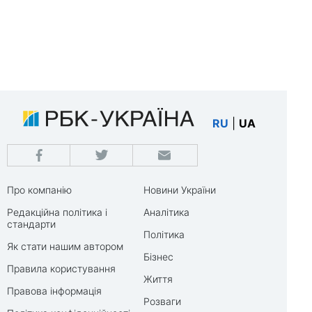
RU
|
UA
Про компанію
Новини України
Редакційна політика і
Аналітика
стандарти
Політика
Як стати нашим автором
Бізнес
Правила користування
Життя
Правова інформація
Розваги