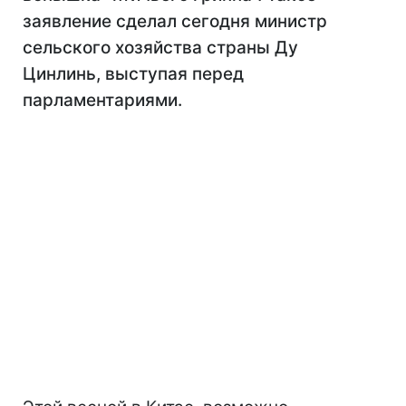
заявление сделал сегодня министр
сельского хозяйства страны Ду
Цинлинь, выступая перед
парламентариями.