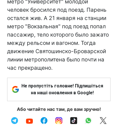
метро "Университет" молодой
человек бросился под поезд. Парень
остался жив. А 21 января на станции
метро "Вокзальная" под поезд попал
пассажир, тело которого было зажато
между рельсом и вагоном. Тогда
движение Святошинско-Броварской
линии метрополитена было почти на
час прекращено.
Не пропустіть головне! Підпишіться
на наші оновлення в Google!
Або читайте нас там, де вам зручно!