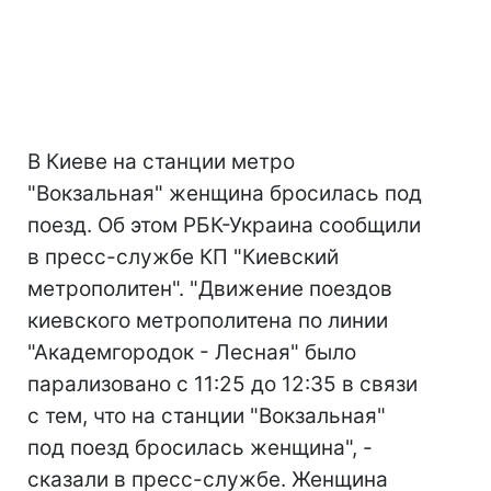
В Киеве на станции метро
"Вокзальная" женщина бросилась под
поезд. Об этом РБК-Украина сообщили
в пресс-службе КП "Киевский
метрополитен". "Движение поездов
киевского метрополитена по линии
"Академгородок - Лесная" было
парализовано с 11:25 до 12:35 в связи
с тем, что на станции "Вокзальная"
под поезд бросилась женщина", -
сказали в пресс-службе. Женщина