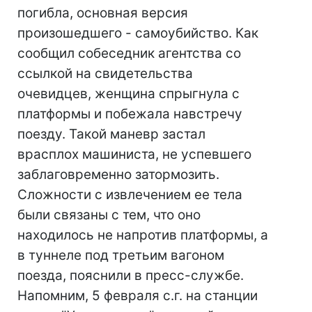
погибла, основная версия
произошедшего - самоубийство. Как
сообщил собеседник агентства со
ссылкой на свидетельства
очевидцев, женщина спрыгнула с
платформы и побежала навстречу
поезду. Такой маневр застал
врасплох машиниста, не успевшего
заблаговременно затормозить.
Сложности с извлечением ее тела
были связаны с тем, что оно
находилось не напротив платформы, а
в туннеле под третьим вагоном
поезда, пояснили в пресс-службе.
Напомним, 5 февраля с.г. на станции