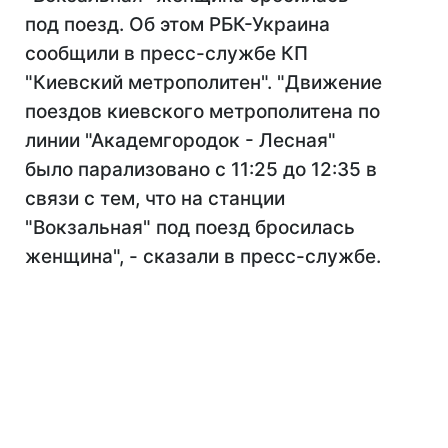
под поезд. Об этом РБК-Украина
сообщили в пресс-службе КП
"Киевский метрополитен". "Движение
поездов киевского метрополитена по
линии "Академгородок - Лесная"
было парализовано с 11:25 до 12:35 в
связи с тем, что на станции
"Вокзальная" под поезд бросилась
женщина", - сказали в пресс-службе.