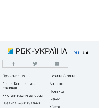
RU
|
UA
Про компанію
Новини України
Редакційна політика і
Аналітика
стандарти
Політика
Як стати нашим автором
Бізнес
Правила користування
Життя