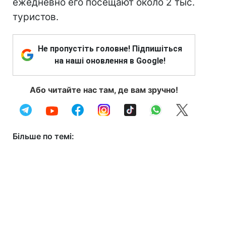
ежедневно его посещают около 2 тыс.
туристов.
Не пропустіть головне! Підпишіться
на наші оновлення в Google!
Або читайте нас там, де вам зручно!
Більше по темі: