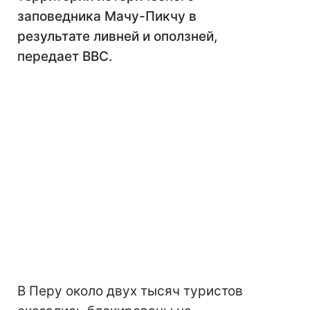
заповедника Мачу-Пикчу в
результате ливней и оползней,
передает ВВС.
В Перу около двух тысяч туристов