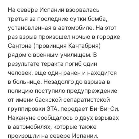
На севере Испании взорвалась
третья за последние сутки бомба,
установленная в автомобиле. На этот
раз взрыв произошел ночью в городке
Сантона (провинция Кантабрия)
рядом с военным училищем. В
результате теракта погиб один
человек, еще один ранен и находится
в больнице. Незадолго до взрыва в
полицию поступило предупреждение
от имени баскской сепаратистской
группировки ЭТА, передает Би-Би-Си.
Накануне сообщалось о двух взрывах
в автомобилях, которые также
произошли на севере Испании.