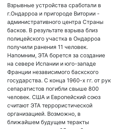
Взрывные устройства сработали в
г.Ондарроа и пригороде Витории -
административного центра Страны
басков. В результате взрыва близ
полицейского участка в Ондарроа
получили ранения 11 человек.
Напомним, ЭТА борется за создание
на севере Испании и юго-западе
Франции независимого баскского
государства. С конца 1960-х гг. от рук
сепаратистов погибли свыше 800
человек. США и Европейский союз
считают ЭТА террористической
организацией. Возможно, в
ближайшем будущем теракты