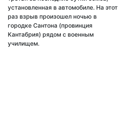
установленная в автомобиле. На этот
раз взрыв произошел ночью в
городке Сантона (провинция
Кантабрия) рядом с военным
училищем.