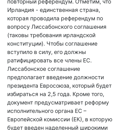
повторный референдум. Отметим, что
Ирландия - единственная страна,
которая проводила референдум по
вопросу Лиссабонского соглашения
(таковы требования ирландской
конституции). Чтобы соглашение
вступило в силу, его должны
ратифицировать все члены ЕС.
Лиссабонское соглашение
предполагает введение должности
президента Евросоюза, который будет
избираться на 2,5 года. Кроме того,
документ предусматривает реформу
исполнительного органа ЕС –
Европейской комиссии (ЕК), в которую
будет введен наделенный широкими