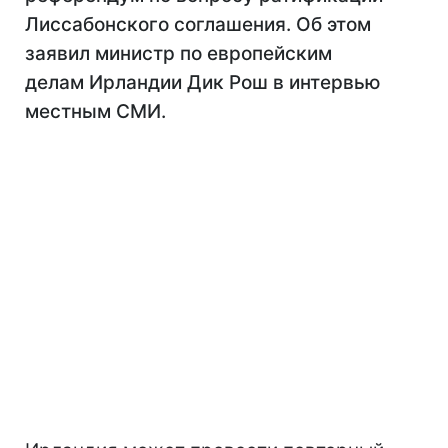
Лиссабонского соглашения. Об этом
заявил министр по европейским
делам Ирландии Дик Рош в интервью
местным СМИ.