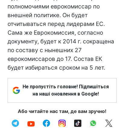
полномочиями еврокомиссар по
внешней политике. Он будет
отчитываться перед лидерами ЕС.
Сама же Еврокомиссия, согласно
документу, будет к 2014 г. сокращена
по составу с нынешних 27
еврокомиссаров до 17. Состав ЕК
будет избираться сроком на 5 лет.
Не пропустіть головне! Підпишіться
на наші оновлення в Google!
Або читайте нас там, де вам зручно!