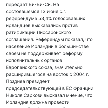
передает Би-Би-Си. На
состоявшемся 13 июня с.г.
референдуме 53,4% голосовавших
ирландцев высказались против
ратификации Лиссабонского
соглашения. Референдум показал, что
население Ирландии в большинстве
своем не поддерживает реформу
исполнительных органов
Европейского союза, значительно
расширившегося на восток с 2004 г.
Позднее президент
председательствующей в ЕС Франции
Николя Саркози высказал мнение, что
Ирландия должна провести