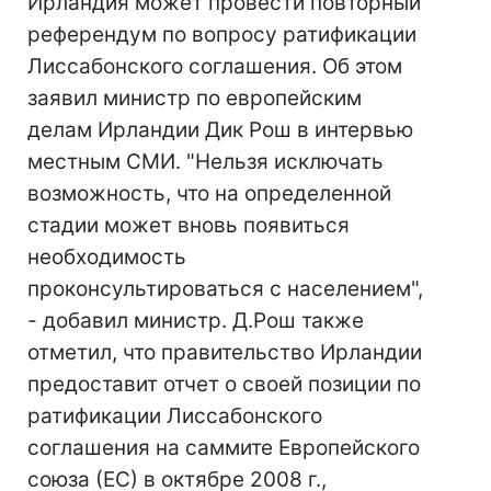
Ирландия может провести повторный
референдум по вопросу ратификации
Лиссабонского соглашения. Об этом
заявил министр по европейским
делам Ирландии Дик Рош в интервью
местным СМИ. "Нельзя исключать
возможность, что на определенной
стадии может вновь появиться
необходимость
проконсультироваться с населением",
- добавил министр. Д.Рош также
отметил, что правительство Ирландии
предоставит отчет о своей позиции по
ратификации Лиссабонского
соглашения на саммите Европейского
союза (ЕС) в октябре 2008 г.,