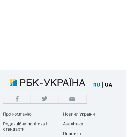
RU
|
UA
Про компанію
Новини України
Редакційна політика і
Аналітика
стандарти
Політика