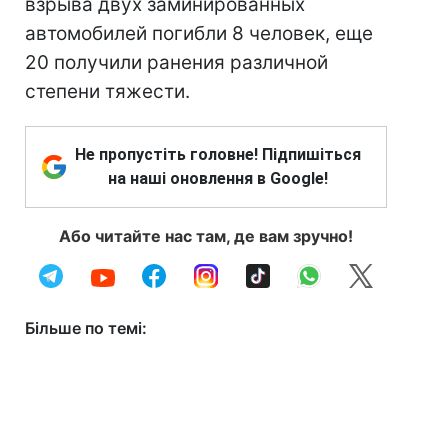
взрыва двух заминированных
автомобилей погибли 8 человек, еще
20 получили ранения различной
степени тяжести.
Не пропустіть головне! Підпишіться
на наші оновлення в Google!
Або читайте нас там, де вам зручно!
Більше по темі: