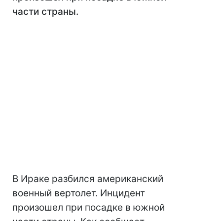
части страны.
В Ираке разбился американский
военный вертолет. Инцидент
произошел при посадке в южной