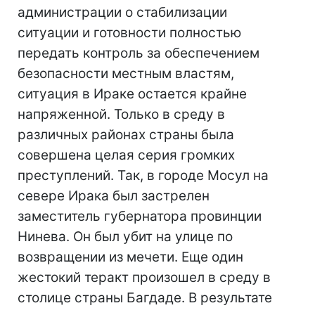
администрации о стабилизации
ситуации и готовности полностью
передать контроль за обеспечением
безопасности местным властям,
ситуация в Ираке остается крайне
напряженной. Только в среду в
различных районах страны была
совершена целая серия громких
преступлений. Так, в городе Мосул на
севере Ирака был застрелен
заместитель губернатора провинции
Нинева. Он был убит на улице по
возвращении из мечети. Еще один
жестокий теракт произошел в среду в
столице страны Багдаде. В результате