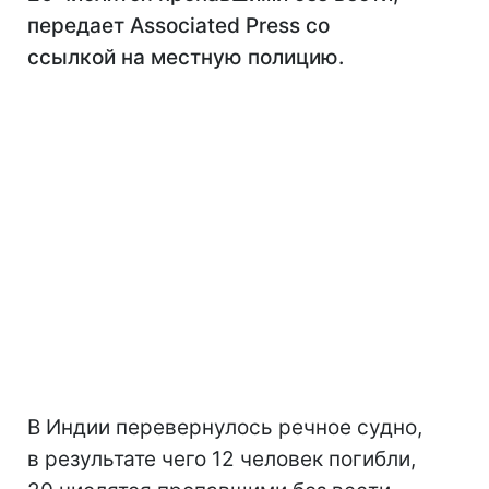
передает Associated Press со
ссылкой на местную полицию.
В Индии перевернулось речное судно,
в результате чего 12 человек погибли,