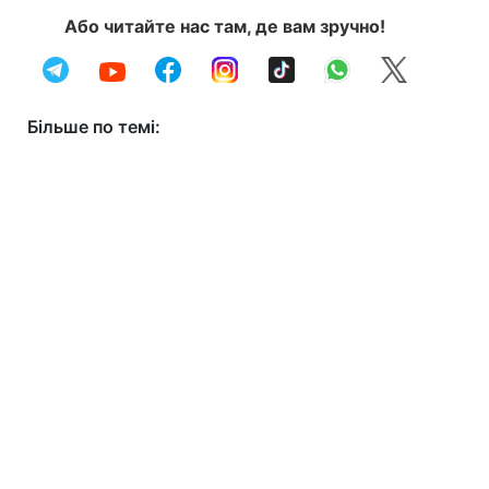
Або читайте нас там, де вам зручно!
Більше по темі: