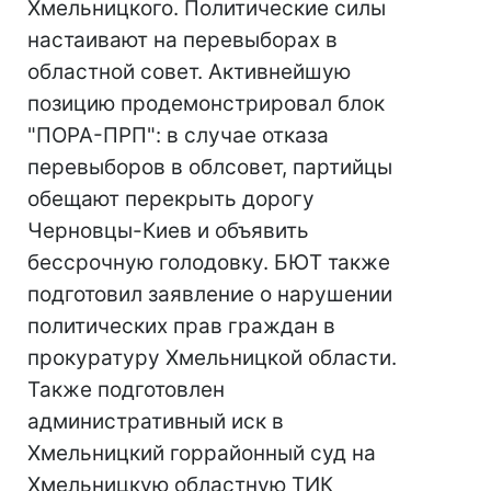
Хмельницкого. Политические силы
настаивают на перевыборах в
областной совет. Активнейшую
позицию продемонстрировал блок
"ПОРА-ПРП": в случае отказа
перевыборов в облсовет, партийцы
обещают перекрыть дорогу
Черновцы-Киев и объявить
бессрочную голодовку. БЮТ также
подготовил заявление о нарушении
политических прав граждан в
прокуратуру Хмельницкой области.
Также подготовлен
административный иск в
Хмельницкий горрайонный суд на
Хмельницкую областную ТИК