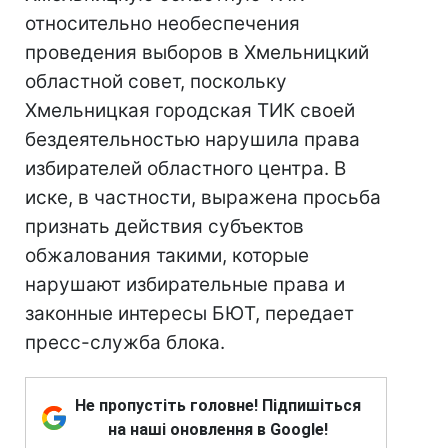
относительно необеспечения
проведения выборов в Хмельницкий
областной совет, поскольку
Хмельницкая городская ТИК своей
бездеятельностью нарушила права
избирателей областного центра. В
иске, в частности, выражена просьба
признать действия субъектов
обжалования такими, которые
нарушают избирательные права и
законные интересы БЮТ, передает
пресс-служба блока.
Не пропустіть головне! Підпишіться
на наші оновлення в Google!