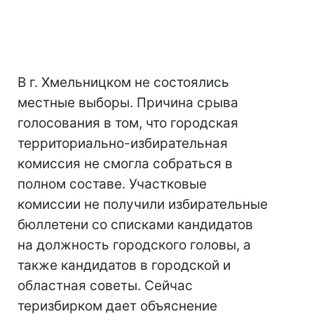
В г. Хмельницком не состоялись
местные выборы. Причина срыва
голосования в том, что городская
территориально-избирательная
комиссия не смогла собраться в
полном составе. Участковые
комиссии не получили избирательные
бюллетени со списками кандидатов
на должность городского головы, а
также кандидатов в городской и
областная советы. Сейчас
теризбирком дает объяснение