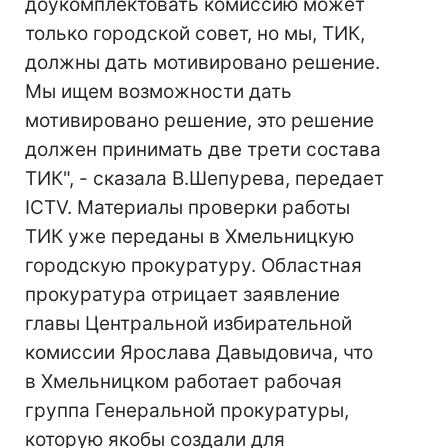
доукомплектовать комиссию может
только городской совет, но мы, ТИК,
должны дать мотивировано решение.
Мы ищем возможности дать
мотивировано решение, это решение
должен принимать две трети состава
ТИК", - сказала В.Шепурева, передает
ICTV. Материалы проверки работы
ТИК уже переданы в Хмельницкую
городскую прокуратуру. Областная
прокуратура отрицает заявление
главы Центральной избирательной
комиссии Ярослава Давыдовича, что
в Хмельницком работает рабочая
группа Генеральной прокуратуры,
которую якобы создали для