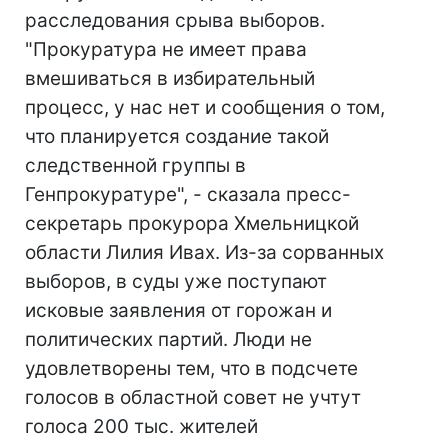
расследования срыва выборов.
"Прокуратура не имеет права
вмешиваться в избирательный
процесс, у нас нет и сообщения о том,
что планируется создание такой
следственной группы в
Генпрокуратуре", - сказала пресс-
секретарь прокурора Хмельницкой
области Лилия Ивах. Из-за сорванных
выборов, в суды уже поступают
исковые заявления от горожан и
политических партий. Люди не
удовлетворены тем, что в подсчете
голосов в областной совет не учтут
голоса 200 тыс. жителей