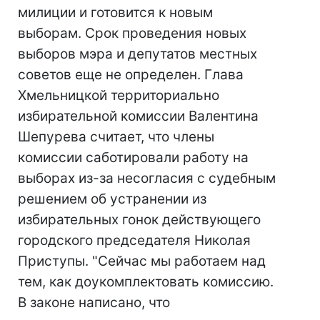
милиции и готовится к новым
выборам. Срок проведения новых
выборов мэра и депутатов местных
советов еще не определен. Глава
Хмельницкой территориально
избирательной комиссии Валентина
Шепурева считает, что члены
комиссии саботировали работу на
выборах из-за несогласия с судебным
решением об устранении из
избирательных гонок действующего
городского председателя Николая
Приступы. "Сейчас мы работаем над
тем, как доукомплектовать комиссию.
В законе написано, что