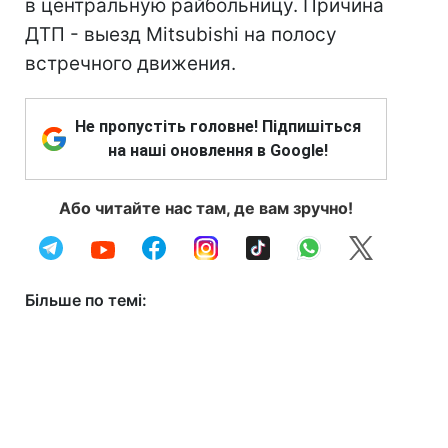
в центральную райбольницу. Причина
ДТП - выезд Mitsubishi на полосу
встречного движения.
Не пропустіть головне! Підпишіться
на наші оновлення в Google!
Або читайте нас там, де вам зручно!
Більше по темі: