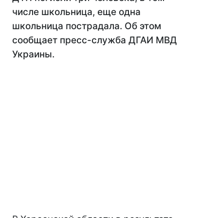
числе школьница, еще одна
школьница пострадала. Об этом
сообщает пресс-служба ДГАИ МВД
Украины.