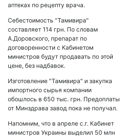
аптеках по рецепту врача.
Себестоимость "Тамивира"
составляет 114 грн. По словам
А.Доровского, препарат по
договоренности с Кабинетом
министров будут продавать по этой
цене, без надбавок.
Изготовление "Тамивира" и закупка
импортного сырья компании
обошлось в 650 тыс. грн. Предоплаты
от Минздрава завод пока не получал.
Напомним, что в апреле с.г. Кабинет
министров Украины выделил 50 млн