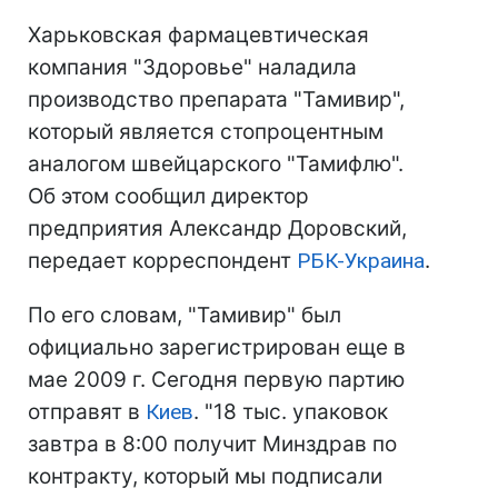
Харьковская фармацевтическая
компания "Здоровье" наладила
производство препарата "Тамивир",
который является стопроцентным
аналогом швейцарского "Тамифлю".
Об этом сообщил директор
предприятия Александр Доровский,
передает корреспондент
РБК-Украина
.
По его словам, "Тамивир" был
официально зарегистрирован еще в
мае 2009 г. Сегодня первую партию
отправят в
Киев
. "18 тыс. упаковок
завтра в 8:00 получит Минздрав по
контракту, который мы подписали