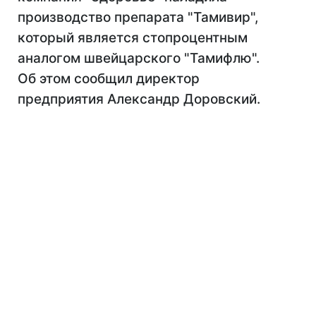
производство препарата "Тамивир",
который является стопроцентным
аналогом швейцарского "Тамифлю".
Об этом сообщил директор
предприятия Александр Доровский.