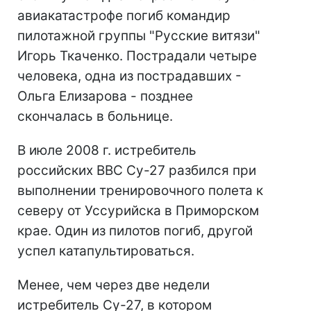
авиакатастрофе погиб командир
пилотажной группы "Русские витязи"
Игорь Ткаченко. Пострадали четыре
человека, одна из пострадавших -
Ольга Елизарова - позднее
скончалась в больнице.
В июле 2008 г. истребитель
российских ВВС Су-27 разбился при
выполнении тренировочного полета к
северу от Уссурийска в Приморском
крае. Один из пилотов погиб, другой
успел катапультироваться.
Менее, чем через две недели
истребитель Су-27, в котором