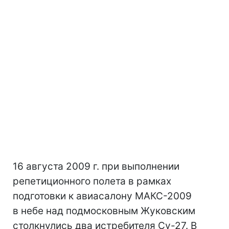
16 августа 2009 г. при выполнении
репетиционного полета в рамках
подготовки к авиасалону МАКС-2009
в небе над подмосковным Жуковским
столкнулись два истребителя Су-27. В