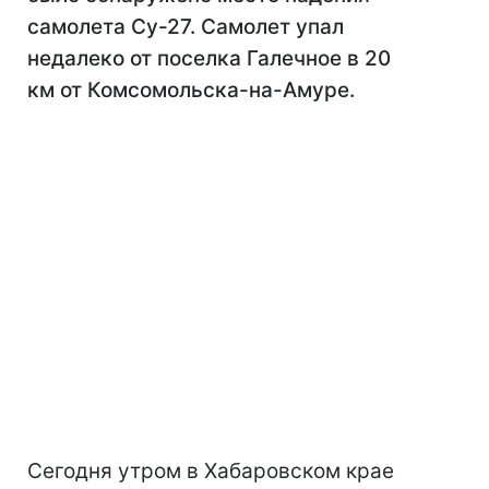
самолета Су-27. Самолет упал
недалеко от поселка Галечное в 20
км от Комсомольска-на-Амуре.
Cегодня утром в Хабаровском крае