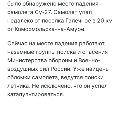
было обнаружено место падения
самолета Су-27. Самолет упал
недалеко от поселка Галечное в 20 км
от Комсомольска-на-Амуре.
Сейчас на месте падения работают
наземные группы поиска и спасения
Министерства обороны и Военно-
воздушных сил России. Уже найдены
обломки самолета, ведутся поиски
летчика. Не исключено, что он успел
катапультироваться.