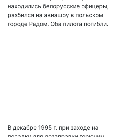
находились белорусские офицеры,
разбился на авиашоу в польском
городе Радом. Оба пилота погибли.
В декабре 1995 г. при заходе на
посадку для дозаправки горючим