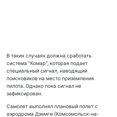
В таких случаях должна сработать
система "Комар", которая подает
специальный сигнал, наводящий
поисковиков на место приземления
пилота. Однако пока сигнал не
зафиксирован.
Самолет выполнял плановый полет с
аэродрома Дземги (Комсомольск-на-