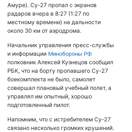
Амуре). Су-27 пропал с экранов
радаров вчера в 8:27 (1:27 по
местному времени) на дальности
около 30 км от аэродрома.
Начальник управления пресс-службы
и информации
Минобороны
РФ
полковник Алексей Кузнецов сообщил
РБК, что на борту пропавшего Су-27
боекомплекта не было, самолет
совершал плановый учебный полет, а
управлял им опытный, хорошо
подготовленный пилот.
Напомним, что с истребителем Су-27
связано несколько громких крушений.