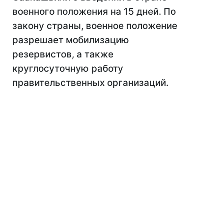
военного положения на 15 дней. По
закону страны, военное положение
разрешает мобилизацию
резервистов, а также
круглосуточную работу
правительственных организаций.