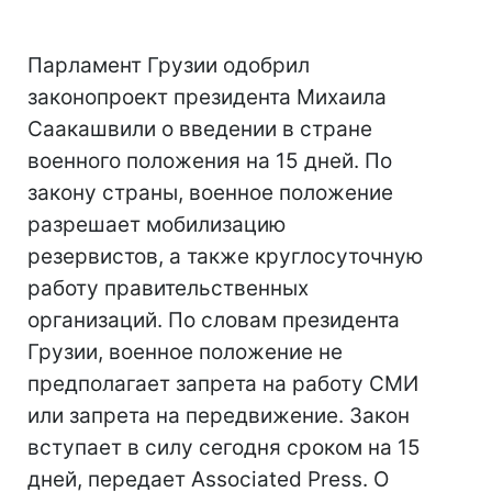
Парламент Грузии одобрил
законопроект президента Михаила
Саакашвили о введении в стране
военного положения на 15 дней. По
закону страны, военное положение
разрешает мобилизацию
резервистов, а также круглосуточную
работу правительственных
организаций. По словам президента
Грузии, военное положение не
предполагает запрета на работу СМИ
или запрета на передвижение. Закон
вступает в силу сегодня сроком на 15
дней, передает Associated Press. О