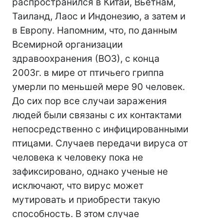
распространился в Китай, Вьетнам,
Таиланд, Лаос и Индонезию, а затем и
в Европу. Напомним, что, по данным
Всемирной организации
здравоохранения (ВОЗ), с конца
2003г. в мире от птичьего гриппа
умерли по меньшей мере 90 человек.
До сих пор все случаи заражения
людей были связаны с их контактами
непосредственно с инфицированными
птицами. Случаев передачи вируса от
человека к человеку пока не
зафиксировано, однако ученые не
исключают, что вирус может
мутировать и приобрести такую
способность. В этом случае