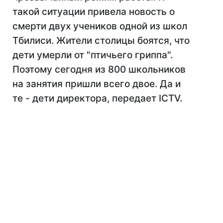
такой ситуации привела новость о
смерти двух учеников одной из школ
Тбилиси. Жители столицы боятся, что
дети умерли от "птичьего гриппа".
Поэтому сегодня из 800 школьников
на занятия пришли всего двое. Да и
те - дети директора, передает ICTV.