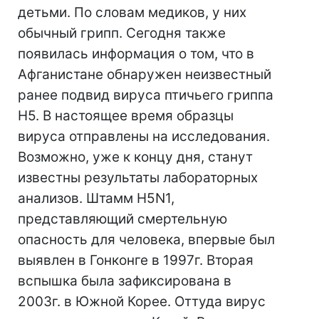
детьми. По словам медиков, у них
обычный грипп. Сегодня также
появилась информация о том, что в
Афганистане обнаружен неизвестный
ранее подвид вируса птичьего гриппа
H5. В настоящее время образцы
вируса отправлены на исследования.
Возможно, уже к концу дня, станут
известны результаты лабораторных
анализов. Штамм H5N1,
представляющий смертельную
опасность для человека, впервые был
выявлен в Гонконге в 1997г. Вторая
вспышка была зафиксирована в
2003г. в Южной Корее. Оттуда вирус