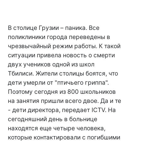
В столице Грузии – паника. Все
поликлиники города переведены в
чрезвычайный режим работы. К такой
ситуации привела новость о смерти
двух учеников одной из школ
Тбилиси. Жители столицы боятся, что
дети умерли от "птичьего гриппа".
Поэтому сегодня из 800 школьников
на занятия пришли всего двое. Да и те
- дети директора, передает ICTV. На
сегодняшний день в больнице
находятся еще четыре человека,
которые контактировали с погибшими