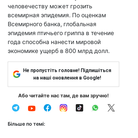
человечеству может грозить
всемирная эпидемия. По оценкам
Всемирного банка, глобальная
эпидемия птичьего гриппа в течение
года способна нанести мировой
экономике ущерб в 800 млрд долл.
Не пропустіть головне! Підпишіться
на наші оновлення в Google!
Або читайте нас там, де вам зручно!
Більше по темі: