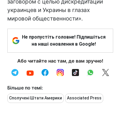
заговором с целью дискредитации
украинцев и Украины в глазах
мировой общественности».
Не пропустіть головне! Підпишіться
на наші оновлення в Google!
Або читайте нас там, де вам зручно!
Більше по темі:
Сполучені Штати Америки
Associated Press