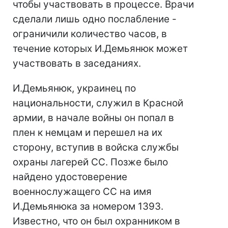
чтобы участвовать в процессе. Врачи
сделали лишь одно послабление -
ограничили количество часов, в
течение которых И.Демьянюк может
участвовать в заседаниях.
И.Демьянюк, украинец по
национальности, служил в Красной
армии, в начале войны он попал в
плен к немцам и перешел на их
сторону, вступив в войска службы
охраны лагерей СС. Позже было
найдено удостоверение
военнослужащего СС на имя
И.Демьянюка за номером 1393.
Известно, что он был охранником в