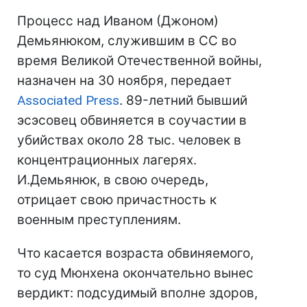
Процесс над Иваном (Джоном)
Демьянюком, служившим в СС во
время Великой Отечественной войны,
назначен на 30 ноября, передает
Associated Press
. 89-летний бывший
эсэсовец обвиняется в соучастии в
убийствах около 28 тыс. человек в
концентрационных лагерях.
И.Демьянюк, в свою очередь,
отрицает свою причастность к
военным преступлениям.
Что касается возраста обвиняемого,
то суд Мюнхена окончательно вынес
вердикт: подсудимый вполне здоров,