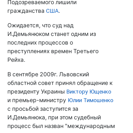
Подозреваемого лишили
гражданства
США
.
Ожидается, что суд над
И.Демьянюком станет одним из
последних процессов о
преступлениях времен Третьего
Рейха.
В сентябре 2009г. Львовский
областной совет принял обращение к
президенту Украины
Виктору Ющенко
и премьер-министру
Юлии Тимошенко
с просьбой заступится за
И.Демьянюка, при этом судебный
процесс был назван "международным