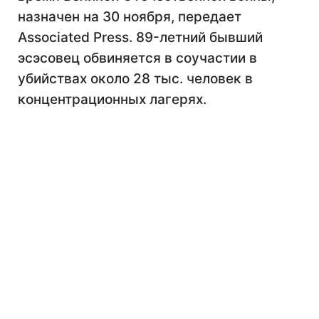
назначен на 30 ноября, передает
Associated Press. 89-летний бывший
эсэсовец обвиняется в соучастии в
убийствах около 28 тыс. человек в
концентрационных лагерях.