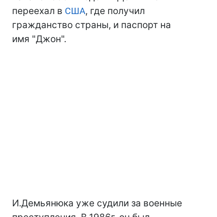
переехал в
США
, где получил
гражданство страны, и паспорт на
имя "Джон".
И.Демьянюка уже судили за военные