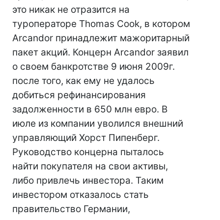
это никак не отразится на
туроператоре Thomas Cook, в котором
Arcandor принадлежит мажоритарный
пакет акций. Концерн Arcandor заявил
о своем банкротстве 9 июня 2009г.
после того, как ему не удалось
добиться рефинансирования
задолженности в 650 млн евро. В
июле из компании уволился внешний
управляющий Хорст Пипенберг.
Руководство концерна пыталось
найти покупателя на свои активы,
либо привлечь инвестора. Таким
инвестором отказалось стать
правительство Германии,