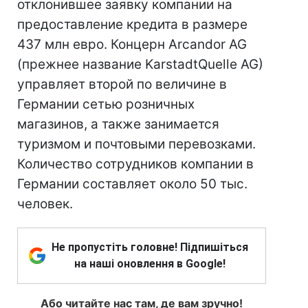
отклонившее заявку компании на
предоставление кредита в размере
437 млн евро. Концерн Arcandor AG
(прежнее название KarstadtQuelle AG)
управляет второй по величине в
Германии сетью розничных
магазинов, а также занимается
туризмом и почтовыми перевозками.
Количество сотрудников компании в
Германии составляет около 50 тыс.
человек.
Не пропустіть головне! Підпишіться
на наші оновлення в Google!
Або читайте нас там, де вам зручно!