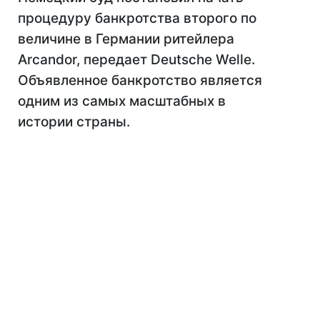
процедуру банкротства второго по
величине в Германии ритейлера
Arcandor, передает Deutsche Welle.
Объявленное банкротство является
одним из самых масштабных в
истории страны.