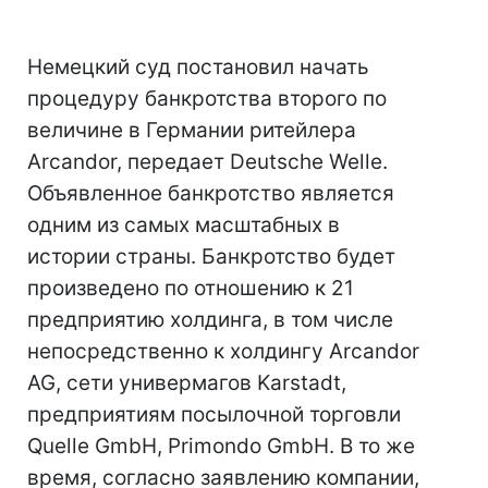
Немецкий суд постановил начать
процедуру банкротства второго по
величине в Германии ритейлера
Arcandor, передает Deutsche Welle.
Объявленное банкротство является
одним из самых масштабных в
истории страны. Банкротство будет
произведено по отношению к 21
предприятию холдинга, в том числе
непосредственно к холдингу Arcandor
AG, сети универмагов Karstadt,
предприятиям посылочной торговли
Quelle GmbH, Primondo GmbH. В то же
время, согласно заявлению компании,