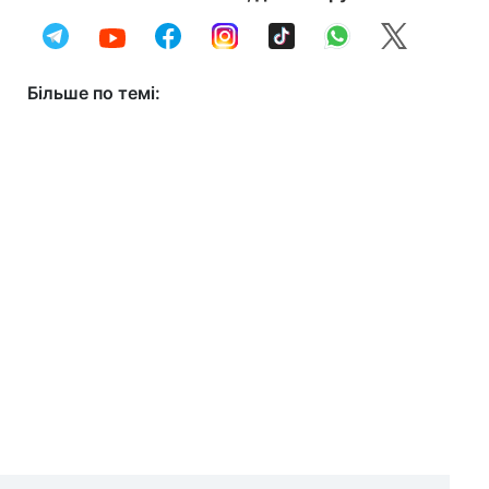
Більше по темі: