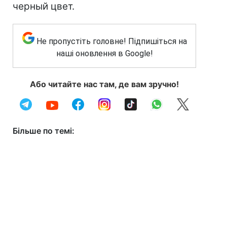
черный цвет.
Не пропустіть головне! Підпишіться на
наші оновлення в Google!
Або читайте нас там, де вам зручно!
Більше по темі: