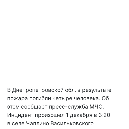
В Днепропетровской обл. в результате
пожара погибли четыре человека. Об
этом сообщает пресс-служба МЧС.
Инцидент произошел 1 декабря в 3:20
в селе Чаплино Васильковского