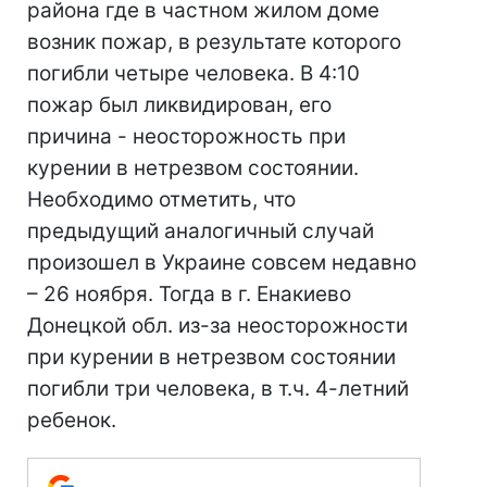
района где в частном жилом доме
возник пожар, в результате которого
погибли четыре человека. В 4:10
пожар был ликвидирован, его
причина - неосторожность при
курении в нетрезвом состоянии.
Необходимо отметить, что
предыдущий аналогичный случай
произошел в Украине совсем недавно
– 26 ноября. Тогда в г. Енакиево
Донецкой обл. из-за неосторожности
при курении в нетрезвом состоянии
погибли три человека, в т.ч. 4-летний
ребенок.