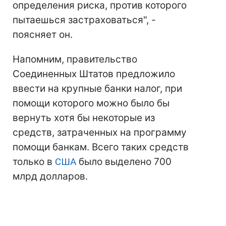
определения риска, против которого
пытаешься застраховаться", -
поясняет он.
Напомним, правительство
Соединенных Штатов предложило
ввести на крупные банки налог, при
помощи которого можно было бы
вернуть хотя бы некоторые из
средств, затраченных на программу
помощи банкам. Всего таких средств
только в
США
было выделено 700
млрд долларов.