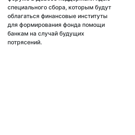
специального сбора, которым будут
облагаться финансовые институты
для формирования фонда помощи
банкам на случай будущих
потрясений.