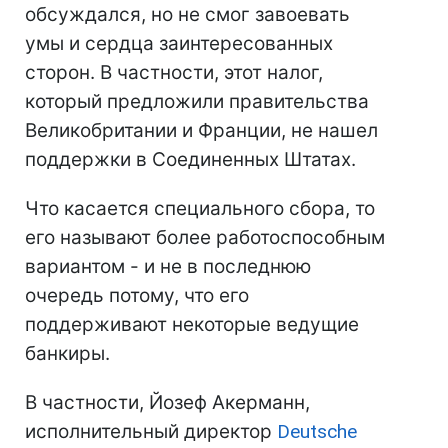
обсуждался, но не смог завоевать
умы и сердца заинтересованных
сторон. В частности, этот налог,
который предложили правительства
Великобритании и Франции, не нашел
поддержки в Соединенных Штатах.
Что касается специального сбора, то
его называют более работоспособным
вариантом - и не в последнюю
очередь потому, что его
поддерживают некоторые ведущие
банкиры.
В частности, Йозеф Акерманн,
исполнительный директор
Deutsche