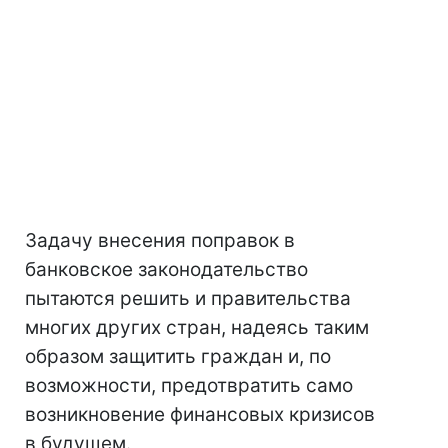
Задачу внесения поправок в
банковское законодательство
пытаются решить и правительства
многих других стран, надеясь таким
образом защитить граждан и, по
возможности, предотвратить само
возникновение финансовых кризисов
в будущем.