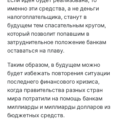
Если идея будет реализована, то
именно эти средства, а не деньги
налогоплательщика, станут в
будущем тем спасательным кругом,
который позволит попавшим в
затруднительное положение банкам
оставаться на плаву.
Таким образом, в будущем можно
будет избежать повторения ситуации
последнего финансового кризиса,
когда правительства разных стран
мира потратили на помощь банкам
миллиарды и миллиарды долларов из
бюджетных средств.