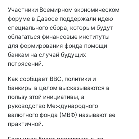
Участники Всемирном экономическом
форуме в Давосе поддержали идею
специального сбора, которым будут
облагаться финансовые институты
для формирования фонда помощи
банкам на случай будущих
потрясений.
Как сообщает ВВС, политики и
банкиры в целом высказываются в
пользу этой инициативы, а
руководство Международного
валютного фонда (МВФ) называют ее
практичной.