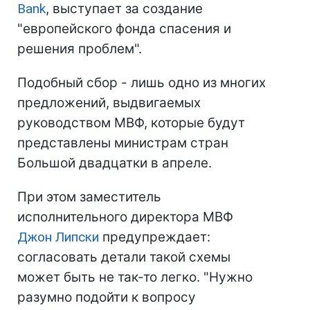
Bank
, выступает за создание
"европейского фонда спасения и
решения проблем".
Подобный сбор - лишь одно из многих
предложений, выдвигаемых
руководством МВФ, которые будут
представлены министрам стран
Большой двадцатки в апреле.
При этом заместитель
исполнительного директора МВФ
Джон Липски
предупреждает:
согласовать детали такой схемы
может быть не так-то легко. "Нужно
разумно подойти к вопросу