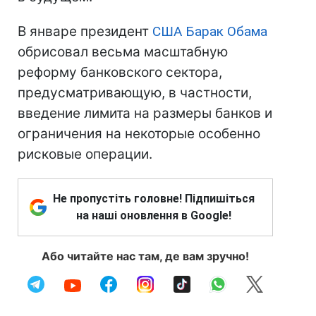
В январе президент
США
Барак Обама
обрисовал весьма масштабную
реформу банковского сектора,
предусматривающую, в частности,
введение лимита на размеры банков и
ограничения на некоторые особенно
рисковые операции.
Не пропустіть головне! Підпишіться
на наші оновлення в Google!
Або читайте нас там, де вам зручно!