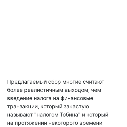
Предлагаемый сбор многие считают
более реалистичным выходом, чем
введение налога на финансовые
транзакции, который зачастую
называют "налогом Тобина" и который
на протяжении некоторого времени