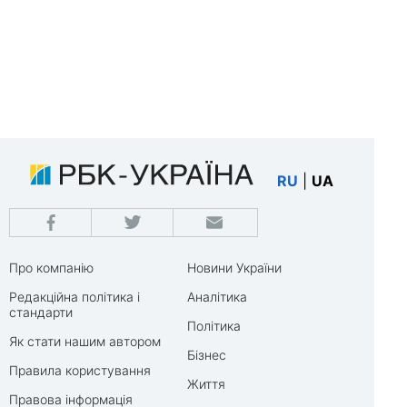
RU
|
UA
Про компанію
Новини України
Редакційна політика і
Аналітика
стандарти
Політика
Як стати нашим автором
Бізнес
Правила користування
Життя
Правова інформація