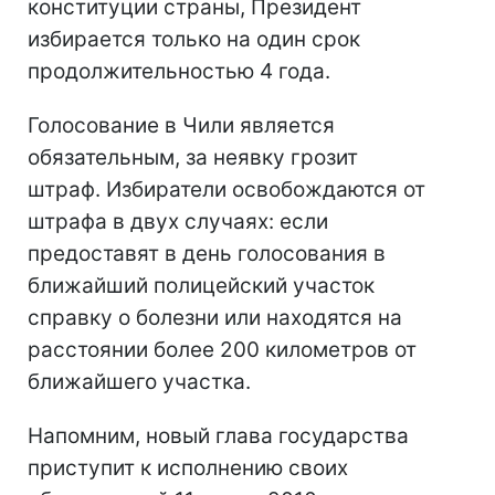
конституции страны, Президент
избирается только на один срок
продолжительностью 4 года.
Голосование в Чили является
обязательным, за неявку грозит
штраф. Избиратели освобождаются от
штрафа в двух случаях: если
предоставят в день голосования в
ближайший полицейский участок
справку о болезни или находятся на
расстоянии более 200 километров от
ближайшего участка.
Напомним, новый глава государства
приступит к исполнению своих