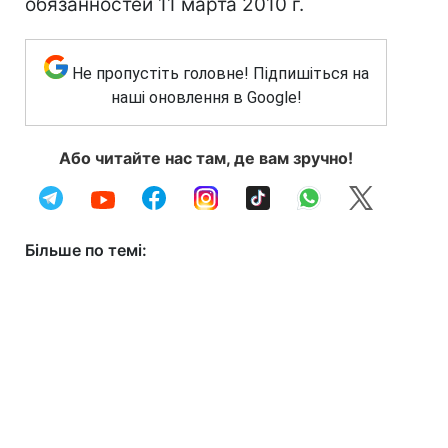
обязанностей 11 марта 2010 г.
Не пропустіть головне! Підпишіться на
наші оновлення в Google!
Або читайте нас там, де вам зручно!
Більше по темі: