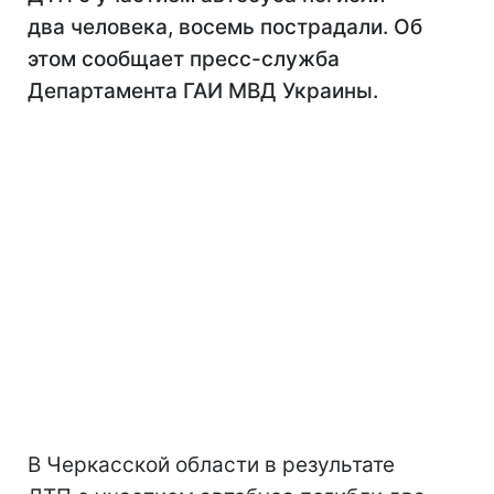
два человека, восемь пострадали. Об
этом сообщает пресс-служба
Департамента ГАИ МВД Украины.
В Черкасской области в результате