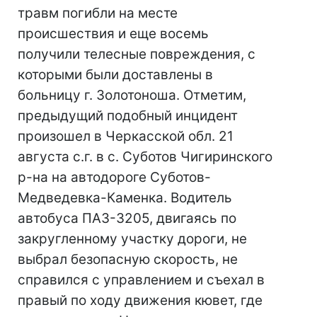
травм погибли на месте
происшествия и еще восемь
получили телесные повреждения, с
которыми были доставлены в
больницу г. Золотоноша. Отметим,
предыдущий подобный инцидент
произошел в Черкасской обл. 21
августа с.г. в с. Суботов Чигиринского
р-на на автодороге Суботов-
Медведевка-Каменка. Водитель
автобуса ПАЗ-3205, двигаясь по
закругленному участку дороги, не
выбрал безопасную скорость, не
справился с управлением и съехал в
правый по ходу движения кювет, где