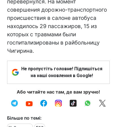
перевернулся. На момент
совершения дорожно-транспортного
происшествия в салоне автобуса
находилось 29 пассажиров, 15 из
которых с травмами были
госпитализированы в райбольницу
Чигирина.
Не пропустіть головне! Підпишіться
на наші оновлення в Google!
Або читайте нас там, де вам зручно!
Більше по темі: