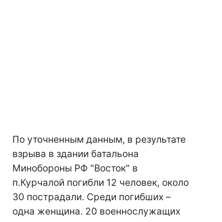
По уточненным данным, в результате
взрыва в здании батальона
Минобороны РФ "Восток" в
п.Курчалой погибли 12 человек, около
30 пострадали. Среди погибших –
одна женщина. 20 военнослужащих