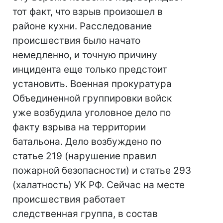
тот факт, что взрыв произошел в
районе кухни. Расследование
происшествия было начато
немедленно, и точную причину
инцидента еще только предстоит
установить. Военная прокуратура
Объединенной группировки войск
уже возбудила уголовное дело по
факту взрыва на территории
батальона. Дело возбуждено по
статье 219 (нарушение правил
пожарной безопасности) и статье 293
(халатность) УК РФ. Сейчас на месте
происшествия работает
следственная группа, в состав