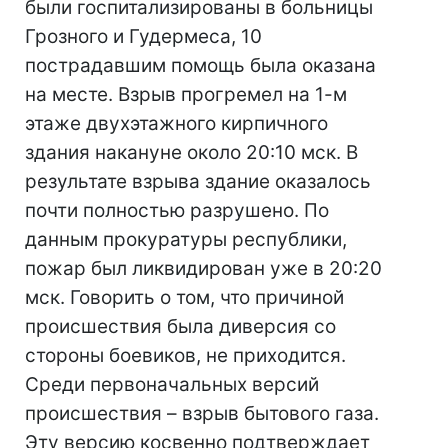
были госпитализированы в больницы
Грозного и Гудермеса, 10
пострадавшим помощь была оказана
на месте. Взрыв прогремел на 1-м
этаже двухэтажного кирпичного
здания накануне около 20:10 мск. В
результате взрыва здание оказалось
почти полностью разрушено. По
данным прокуратуры республики,
пожар был ликвидирован уже в 20:20
мск. Говорить о том, что причиной
происшествия была диверсия со
стороны боевиков, не приходится.
Среди первоначальных версий
происшествия – взрыв бытового газа.
Эту версию косвенно подтверждает