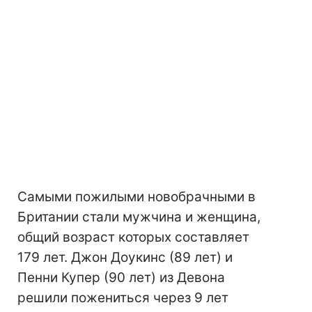
Самыми пожилыми новобрачными в
Британии стали мужчина и женщина,
общий возраст которых составляет
179 лет. Джон Доукинс (89 лет) и
Пенни Купер (90 лет) из Девона
решили пожениться через 9 лет