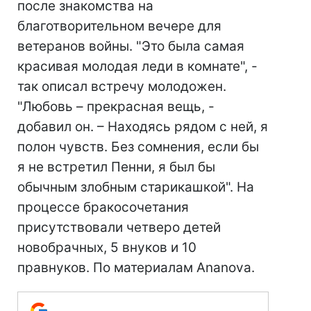
после знакомства на
благотворительном вечере для
ветеранов войны. "Это была самая
красивая молодая леди в комнате", -
так описал встречу молодожен.
"Любовь – прекрасная вещь, -
добавил он. – Находясь рядом с ней, я
полон чувств. Без сомнения, если бы
я не встретил Пенни, я был бы
обычным злобным старикашкой". На
процессе бракосочетания
присутствовали четверо детей
новобрачных, 5 внуков и 10
правнуков. По материалам Ananova.