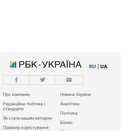
RU
|
UA
Про компанію
Новини України
Редакційна політика і
Аналітика
стандарти
Політика
Як стати нашим автором
Бізнес
Правила користування