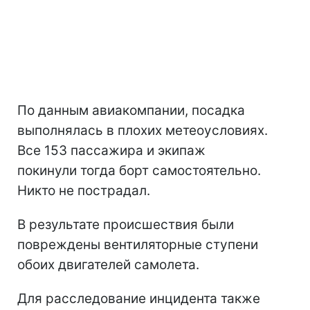
По данным авиакомпании, посадка
выполнялась в плохих метеоусловиях.
Все 153 пассажира и экипаж
покинули тогда борт самостоятельно.
Никто не пострадал.
В результате происшествия были
повреждены вентиляторные ступени
обоих двигателей самолета.
Для расследование инцидента также