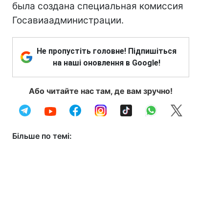
была создана специальная комиссия
Госавиаадминистрации.
Не пропустіть головне! Підпишіться
на наші оновлення в Google!
Або читайте нас там, де вам зручно!
Більше по темі: