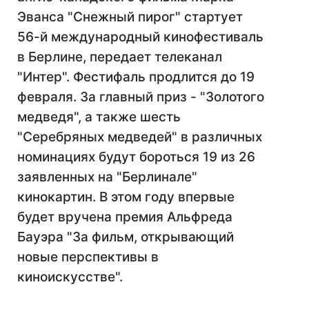
Эванса "Снежный пирог" стартует
56-й международный кинофестиваль
в Берлине, передает телеканал
"Интер". Фестифаль продлится до 19
февраля. За главный приз - "Золотого
медведя", а также шесть
"Серебряных медведей" в различных
номинациях будут бороться 19 из 26
заявленных на "Берлинале"
кинокартин. В этом году впервые
будет вручена премия Альфреда
Бауэра "За фильм, открывающий
новые перспективы в
киноискусстве".