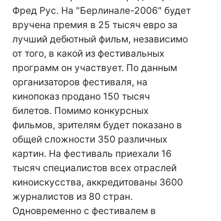
Фред Рус. На "Берлинале-2006" будет
вручена премия в 25 тысяч евро за
лучший дебютный фильм, независимо
от того, в какой из фестивальных
программ он участвует. По данным
организаторов фестиваля, на
кинопоказ продано 150 тысяч
билетов. Помимо конкурсных
фильмов, зрителям будет показано в
общей сложности 350 различных
картин. На фестиваль приехали 16
тысяч специалистов всех отраслей
киноискусства, аккредитованы 3600
журналистов из 80 стран.
Одновременно с фестивалем в