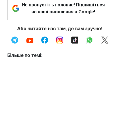
Не пропустіть головне! Підпишіться
на наші оновлення в Google!
Або читайте нас там, де вам зручно!
Більше по темі: