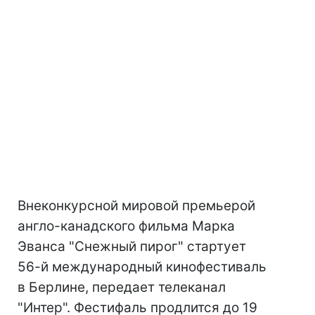
Внеконкурсной мировой премьерой
англо-канадского фильма Марка
Эванса "Снежный пирог" стартует
56-й международный кинофестиваль
в Берлине, передает телеканал
"Интер". Фестифаль продлится до 19